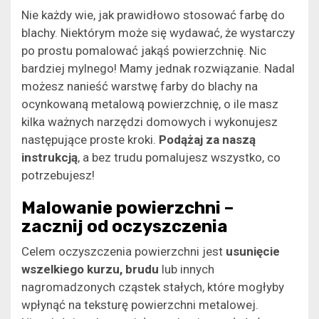
Nie każdy wie, jak prawidłowo stosować farbę do
blachy. Niektórym może się wydawać, że wystarczy
po prostu pomalować jakąś powierzchnię. Nic
bardziej mylnego! Mamy jednak rozwiązanie. Nadal
możesz nanieść warstwę farby do blachy na
ocynkowaną metalową powierzchnię, o ile masz
kilka ważnych narzędzi domowych i wykonujesz
następujące proste kroki.
Podążaj za naszą
instrukcją
, a bez trudu pomalujesz wszystko, co
potrzebujesz!
Malowanie powierzchni –
zacznij od oczyszczenia
Celem oczyszczenia powierzchni jest
usunięcie
wszelkiego kurzu, brudu
lub innych
nagromadzonych cząstek stałych, które mogłyby
wpłynąć na teksturę powierzchni metalowej.