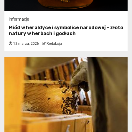
informacje
Miód w heraldyce i symbolice narodowej – złoto
natury w herbach i godłach
12 marca, 2026
Redakcja