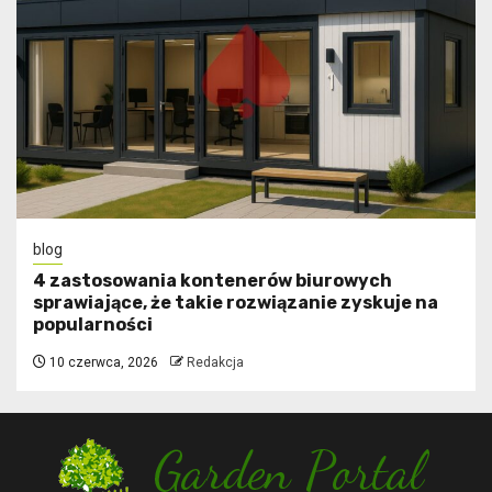
blog
4 zastosowania kontenerów biurowych
sprawiające, że takie rozwiązanie zyskuje na
popularności
10 czerwca, 2026
Redakcja