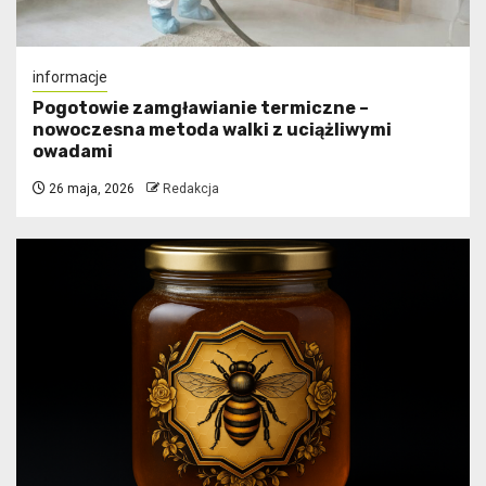
informacje
Pogotowie zamgławianie termiczne –
nowoczesna metoda walki z uciążliwymi
owadami
26 maja, 2026
Redakcja