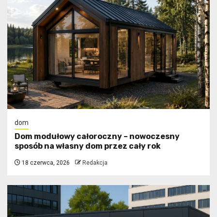
dom
Dom modułowy całoroczny – nowoczesny
sposób na własny dom przez cały rok
18 czerwca, 2026
Redakcja