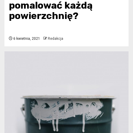
pomalować każdą
powierzchnię?
6 kwietnia, 2021
Redakcja