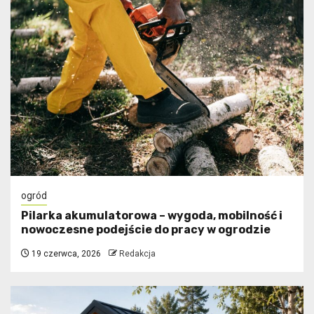
ogród
Pilarka akumulatorowa – wygoda, mobilność i
nowoczesne podejście do pracy w ogrodzie
19 czerwca, 2026
Redakcja