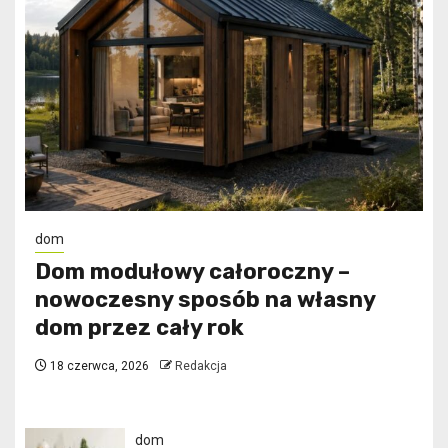
dom
Dom modułowy całoroczny –
nowoczesny sposób na własny
dom przez cały rok
18 czerwca, 2026
Redakcja
dom