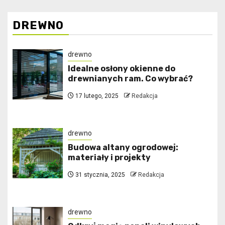
DREWNO
drewno
Idealne osłony okienne do
drewnianych ram. Co wybrać?
17 lutego, 2025
Redakcja
drewno
Budowa altany ogrodowej:
materiały i projekty
31 stycznia, 2025
Redakcja
drewno