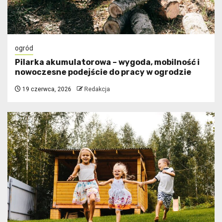
ogród
Pilarka akumulatorowa – wygoda, mobilność i
nowoczesne podejście do pracy w ogrodzie
19 czerwca, 2026
Redakcja