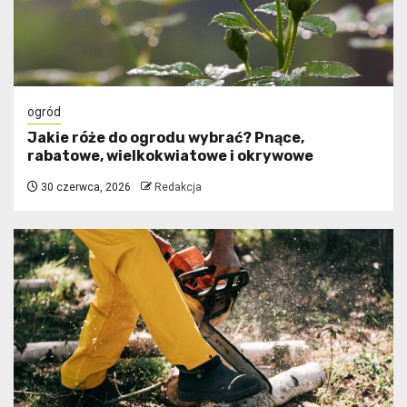
ogród
Jakie róże do ogrodu wybrać? Pnące,
rabatowe, wielkokwiatowe i okrywowe
30 czerwca, 2026
Redakcja