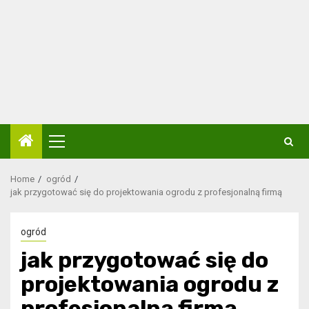
Primary
Menu
Home
ogród
jak przygotować się do projektowania ogrodu z profesjonalną firmą
ogród
jak przygotować się do
projektowania ogrodu z
profesjonalną firmą