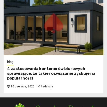
blog
4 zastosowania kontenerów biurowych
sprawiające, że takie rozwiązanie zyskuje na
popularności
10 czerwca, 2026
Redakcja