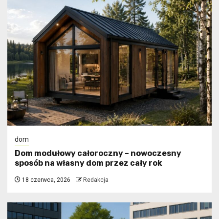
dom
Dom modułowy całoroczny – nowoczesny
sposób na własny dom przez cały rok
18 czerwca, 2026
Redakcja