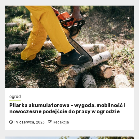
ogród
Pilarka akumulatorowa – wygoda, mobilność i
nowoczesne podejście do pracy w ogrodzie
19 czerwca, 2026
Redakcja