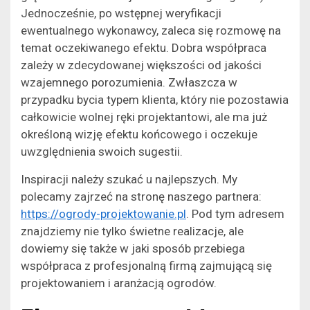
Jednocześnie, po wstępnej weryfikacji
ewentualnego wykonawcy, zaleca się rozmowę na
temat oczekiwanego efektu. Dobra współpraca
zależy w zdecydowanej większości od jakości
wzajemnego porozumienia. Zwłaszcza w
przypadku bycia typem klienta, który nie pozostawia
całkowicie wolnej ręki projektantowi, ale ma już
określoną wizję efektu końcowego i oczekuje
uwzględnienia swoich sugestii.
Inspiracji należy szukać u najlepszych. My
polecamy zajrzeć na stronę naszego partnera:
https://ogrody-projektowanie.pl
. Pod tym adresem
znajdziemy nie tylko świetne realizacje, ale
dowiemy się także w jaki sposób przebiega
współpraca z profesjonalną firmą zajmującą się
projektowaniem i aranżacją ogrodów.