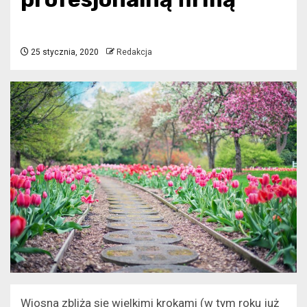
25 stycznia, 2020
Redakcja
Wiosna zbliża się wielkimi krokami (w tym roku już