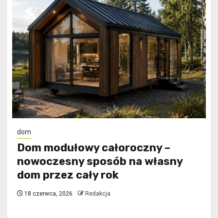
dom
Dom modułowy całoroczny –
nowoczesny sposób na własny
dom przez cały rok
18 czerwca, 2026
Redakcja