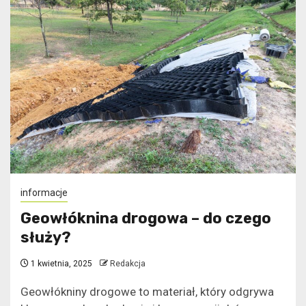
informacje
Geowłóknina drogowa – do czego
służy?
1 kwietnia, 2025
Redakcja
Geowłókniny drogowe to materiał, który odgrywa