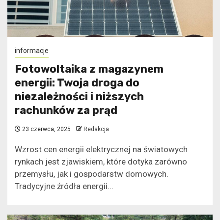
informacje
Fotowoltaika z magazynem
energii: Twoja droga do
niezależności i niższych
rachunków za prąd
23 czerwca, 2025
Redakcja
Wzrost cen energii elektrycznej na światowych
rynkach jest zjawiskiem, które dotyka zarówno
przemysłu, jak i gospodarstw domowych.
Tradycyjne źródła energii...