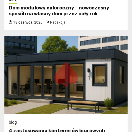
Dom modułowy całoroczny – nowoczesny
sposób na własny dom przez cały rok
18 czerwca, 2026
Redakcja
blog
4 zastosowania kontenerów biurowych