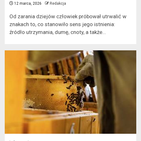
12 marca, 2026
Redakcja
Od zarania dziejów człowiek próbował utrwalić w
znakach to, co stanowiło sens jego istnienia:
źródło utrzymania, dumę, cnoty, a także...