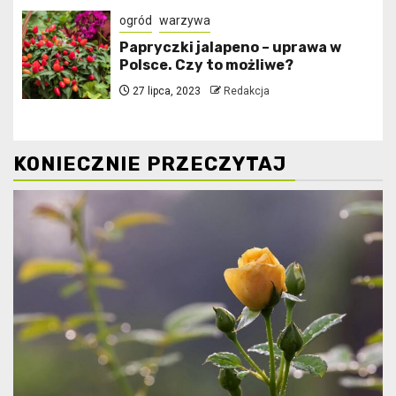
ogród
warzywa
Papryczki jalapeno – uprawa w
Polsce. Czy to możliwe?
27 lipca, 2023
Redakcja
KONIECZNIE PRZECZYTAJ