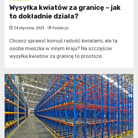
Wysyłka kwiatów za granicę – jak
to dokładnie działa?
24 stycznia, 2025
Redakcja
Chcesz sprawić komuś radość kwiatami, ale ta
osoba mieszka w innym kraju? Na szczęście
wysyłka kwiatów za granicę to prostsze...