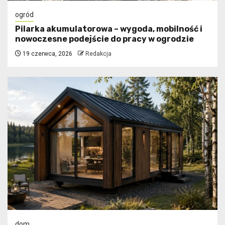
ogród
Pilarka akumulatorowa – wygoda, mobilność i
nowoczesne podejście do pracy w ogrodzie
19 czerwca, 2026
Redakcja
dom