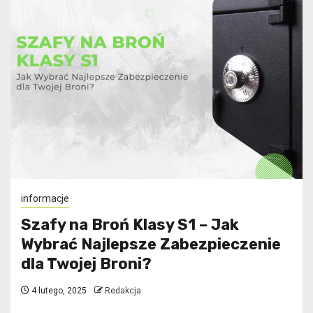
informacje
Szafy na Broń Klasy S1 – Jak
Wybrać Najlepsze Zabezpieczenie
dla Twojej Broni?
4 lutego, 2025
Redakcja