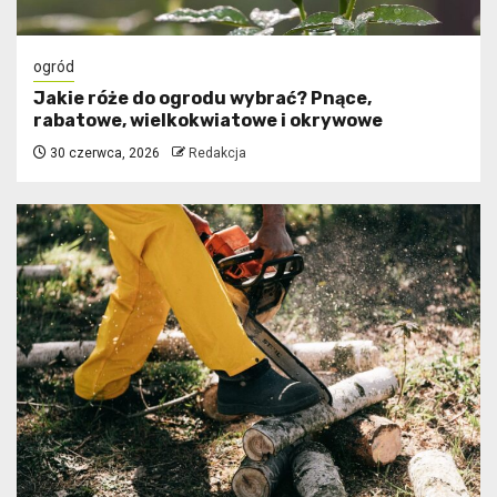
ogród
Jakie róże do ogrodu wybrać? Pnące,
rabatowe, wielkokwiatowe i okrywowe
30 czerwca, 2026
Redakcja