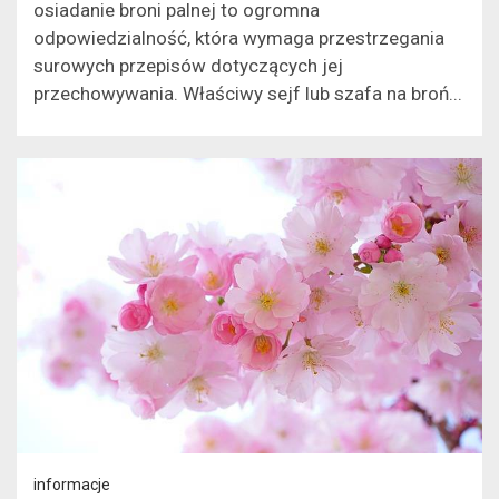
osiadanie broni palnej to ogromna
odpowiedzialność, która wymaga przestrzegania
surowych przepisów dotyczących jej
przechowywania. Właściwy sejf lub szafa na broń...
informacje