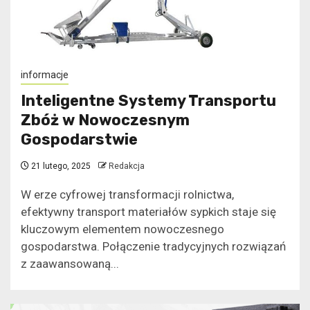
informacje
Inteligentne Systemy Transportu
Zbóż w Nowoczesnym
Gospodarstwie
21 lutego, 2025
Redakcja
W erze cyfrowej transformacji rolnictwa,
efektywny transport materiałów sypkich staje się
kluczowym elementem nowoczesnego
gospodarstwa. Połączenie tradycyjnych rozwiązań
z zaawansowaną...