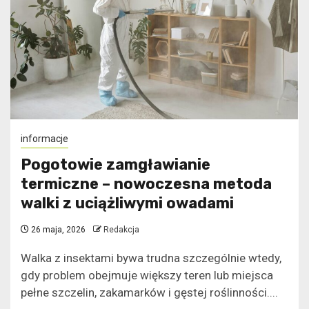
informacje
Pogotowie zamgławianie
termiczne – nowoczesna metoda
walki z uciążliwymi owadami
26 maja, 2026
Redakcja
Walka z insektami bywa trudna szczególnie wtedy,
gdy problem obejmuje większy teren lub miejsca
pełne szczelin, zakamarków i gęstej roślinności....