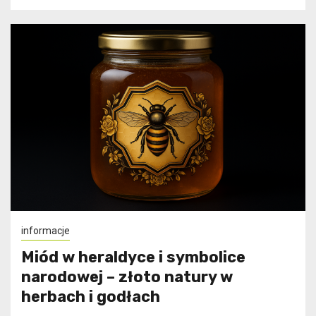
informacje
Miód w heraldyce i symbolice
narodowej – złoto natury w
herbach i godłach