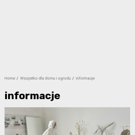
Home
Wszystko dla domu i ogrodu
informacje
informacje