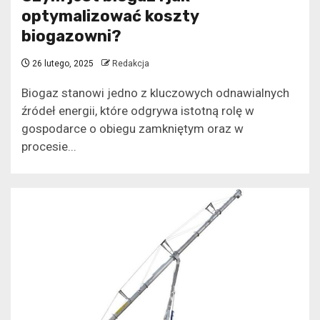
optymalizować koszty
biogazowni?
26 lutego, 2025
Redakcja
Biogaz stanowi jedno z kluczowych odnawialnych
źródeł energii, które odgrywa istotną rolę w
gospodarce o obiegu zamkniętym oraz w
procesie...