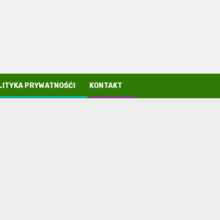
LITYKA PRYWATNOŚĆI
KONTAKT