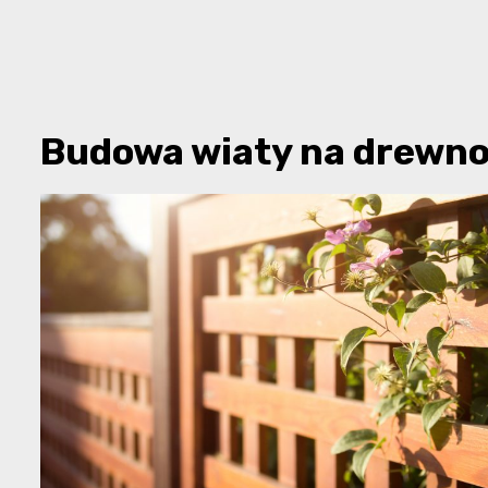
Budowa wiaty na drewn