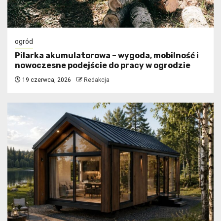
ogród
Pilarka akumulatorowa – wygoda, mobilność i
nowoczesne podejście do pracy w ogrodzie
19 czerwca, 2026
Redakcja