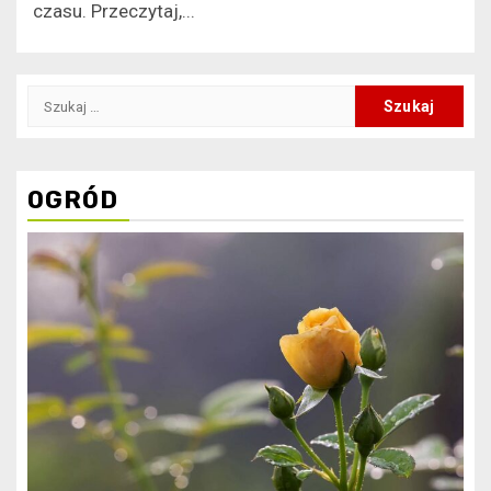
czasu. Przeczytaj,...
Szukaj:
OGRÓD