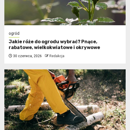
ogród
Jakie róże do ogrodu wybrać? Pnące,
rabatowe, wielkokwiatowe i okrywowe
30 czerwca, 2026
Redakcja