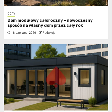
dom
Dom modułowy całoroczny – nowoczesny
sposób na własny dom przez cały rok
18 czerwca, 2026
Redakcja