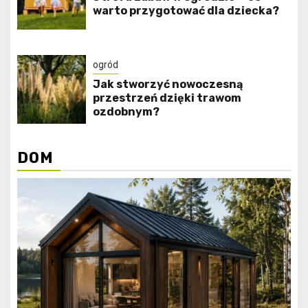
warto przygotować dla dziecka?
ogród
Jak stworzyć nowoczesną
przestrzeń dzięki trawom
ozdobnym?
DOM