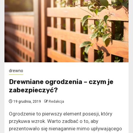
drewno
Drewniane ogrodzenia – czym je
zabezpieczyć?
19 grudnia, 2019
Redakcja
Ogrodzenie to pierwszy element posesji, który
przykuwa wzrok. Warto zadbać o to, aby
prezentowało się nienagannie mimo upływającego