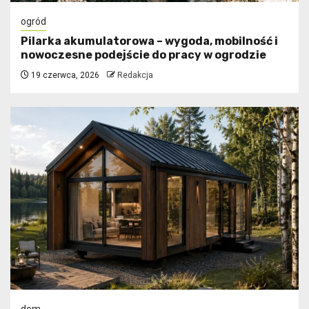
ogród
Pilarka akumulatorowa – wygoda, mobilność i
nowoczesne podejście do pracy w ogrodzie
19 czerwca, 2026
Redakcja