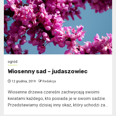
ogród
Wiosenny sad – judaszowiec
12 grudnia, 2019
Redakcja
Wiosenne drzewa czereśni zachwycają swoimi
kwiatami każdego, kto posiada je w swoim sadzie.
Przedstawiamy dzisiaj inny okaz, który uchodzi za...