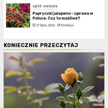
ogród
warzywa
Papryczki jalapeno – uprawa w
Polsce. Czy to możliwe?
27 lipca, 2023
Redakcja
KONIECZNIE PRZECZYTAJ