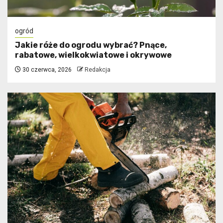
ogród
Jakie róże do ogrodu wybrać? Pnące,
rabatowe, wielkokwiatowe i okrywowe
30 czerwca, 2026
Redakcja