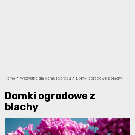
Home
Wszystko dla domu i ogrodu
Domki ogrodowe z blachy
Domki ogrodowe z
blachy