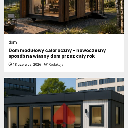
dom
Dom modułowy całoroczny – nowoczesny
sposób na własny dom przez cały rok
18 czerwca, 2026
Redakcja