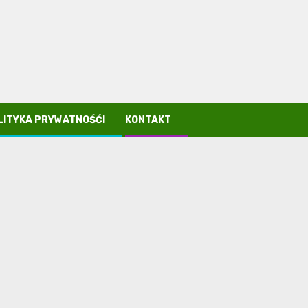
LITYKA PRYWATNOŚĆI
KONTAKT