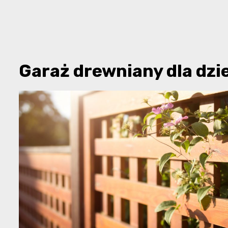
Garaż drewniany dla dzi