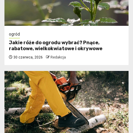
ogród
Jakie róże do ogrodu wybrać? Pnące,
rabatowe, wielkokwiatowe i okrywowe
30 czerwca, 2026
Redakcja