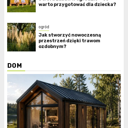
warto przygotować dla dziecka?
ogród
Jak stworzyć nowoczesną
przestrzeń dzięki trawom
ozdobnym?
DOM