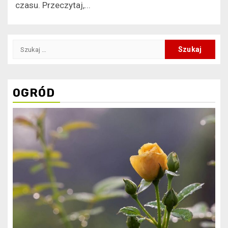
czasu. Przeczytaj,...
Szukaj:
OGRÓD