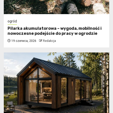
ogród
Pilarka akumulatorowa – wygoda, mobilność i
nowoczesne podejście do pracy w ogrodzie
19 czerwca, 2026
Redakcja