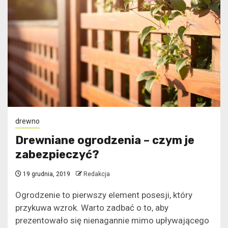
drewno
Drewniane ogrodzenia – czym je
zabezpieczyć?
19 grudnia, 2019
Redakcja
Ogrodzenie to pierwszy element posesji, który
przykuwa wzrok. Warto zadbać o to, aby
prezentowało się nienagannie mimo upływającego