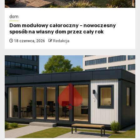
dom
Dom modułowy całoroczny – nowoczesny
sposób na własny dom przez cały rok
18 czerwca, 2026
Redakcja