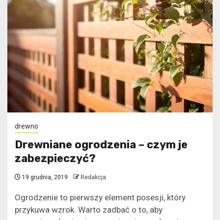
drewno
Drewniane ogrodzenia – czym je
zabezpieczyć?
19 grudnia, 2019
Redakcja
Ogrodzenie to pierwszy element posesji, który
przykuwa wzrok. Warto zadbać o to, aby