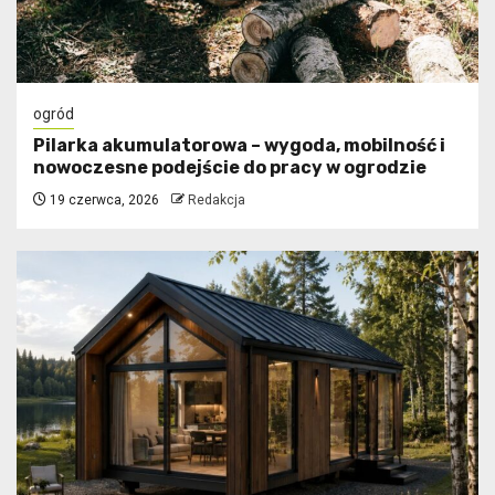
ogród
Pilarka akumulatorowa – wygoda, mobilność i
nowoczesne podejście do pracy w ogrodzie
19 czerwca, 2026
Redakcja