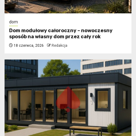
dom
Dom modułowy całoroczny – nowoczesny
sposób na własny dom przez cały rok
18 czerwca, 2026
Redakcja