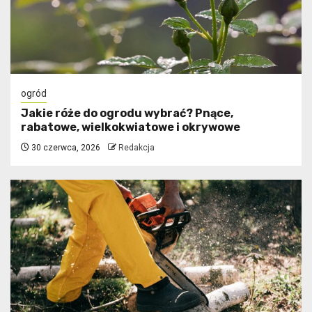
ogród
Jakie róże do ogrodu wybrać? Pnące,
rabatowe, wielkokwiatowe i okrywowe
30 czerwca, 2026
Redakcja