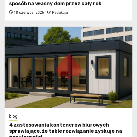
sposób na własny dom przez cały rok
18 czerwca, 2026
Redakcja
blog
4 zastosowania kontenerów biurowych
sprawiające, że takie rozwiązanie zyskuje na