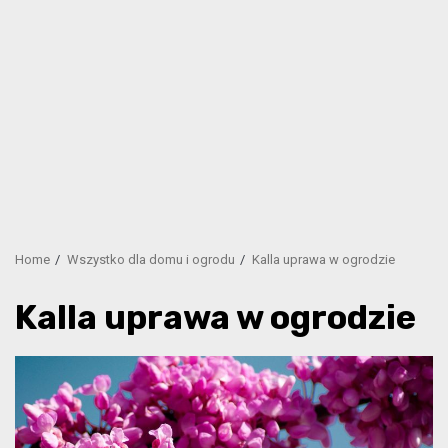
Home
Wszystko dla domu i ogrodu
Kalla uprawa w ogrodzie
Kalla uprawa w ogrodzie