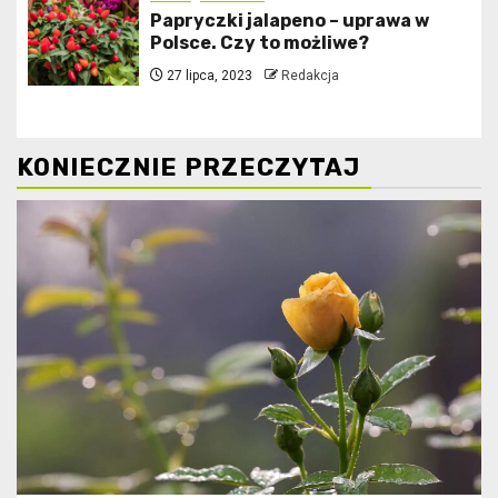
Papryczki jalapeno – uprawa w
Polsce. Czy to możliwe?
27 lipca, 2023
Redakcja
KONIECZNIE PRZECZYTAJ