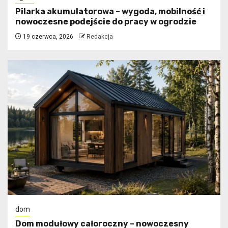
Pilarka akumulatorowa – wygoda, mobilność i
nowoczesne podejście do pracy w ogrodzie
19 czerwca, 2026
Redakcja
dom
Dom modułowy całoroczny – nowoczesny