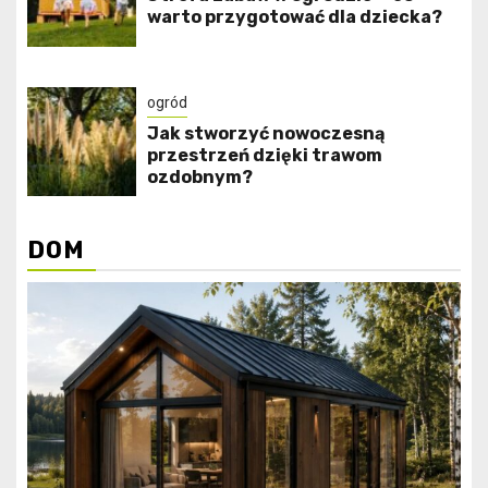
warto przygotować dla dziecka?
ogród
Jak stworzyć nowoczesną
przestrzeń dzięki trawom
ozdobnym?
DOM