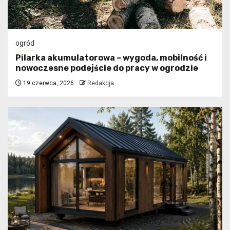
ogród
Pilarka akumulatorowa – wygoda, mobilność i
nowoczesne podejście do pracy w ogrodzie
19 czerwca, 2026
Redakcja