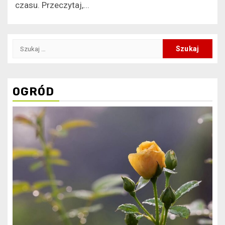
czasu. Przeczytaj,...
Szukaj:
OGRÓD