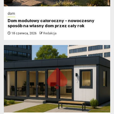
dom
Dom modułowy całoroczny – nowoczesny
sposób na własny dom przez cały rok
18 czerwca, 2026
Redakcja