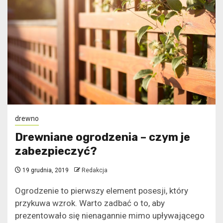
drewno
Drewniane ogrodzenia – czym je
zabezpieczyć?
19 grudnia, 2019
Redakcja
Ogrodzenie to pierwszy element posesji, który
przykuwa wzrok. Warto zadbać o to, aby
prezentowało się nienagannie mimo upływającego