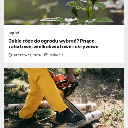
ogród
Jakie róże do ogrodu wybrać? Pnące,
rabatowe, wielkokwiatowe i okrywowe
30 czerwca, 2026
Redakcja