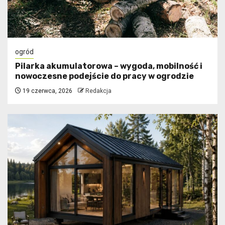
ogród
Pilarka akumulatorowa – wygoda, mobilność i
nowoczesne podejście do pracy w ogrodzie
19 czerwca, 2026
Redakcja