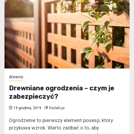
drewno
Drewniane ogrodzenia – czym je
zabezpieczyć?
19 grudnia, 2019
Redakcja
Ogrodzenie to pierwszy element posesji, który
przykuwa wzrok. Warto zadbać o to, aby