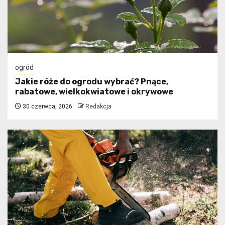
ogród
Jakie róże do ogrodu wybrać? Pnące,
rabatowe, wielkokwiatowe i okrywowe
30 czerwca, 2026
Redakcja