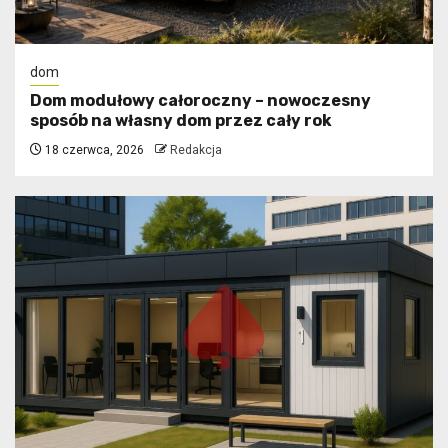
dom
Dom modułowy całoroczny – nowoczesny
sposób na własny dom przez cały rok
18 czerwca, 2026
Redakcja