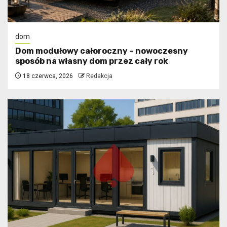
dom
Dom modułowy całoroczny – nowoczesny
sposób na własny dom przez cały rok
18 czerwca, 2026
Redakcja