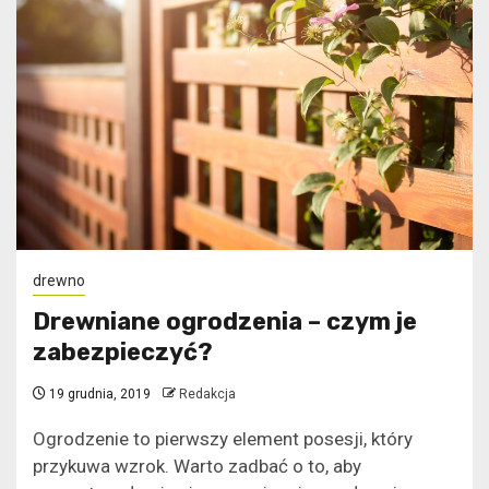
drewno
Drewniane ogrodzenia – czym je
zabezpieczyć?
19 grudnia, 2019
Redakcja
Ogrodzenie to pierwszy element posesji, który
przykuwa wzrok. Warto zadbać o to, aby