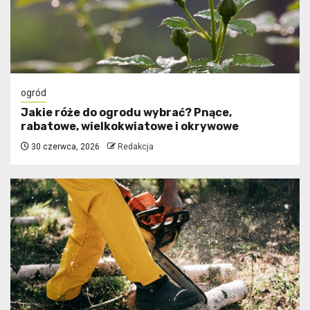
ogród
Jakie róże do ogrodu wybrać? Pnące,
rabatowe, wielkokwiatowe i okrywowe
30 czerwca, 2026
Redakcja