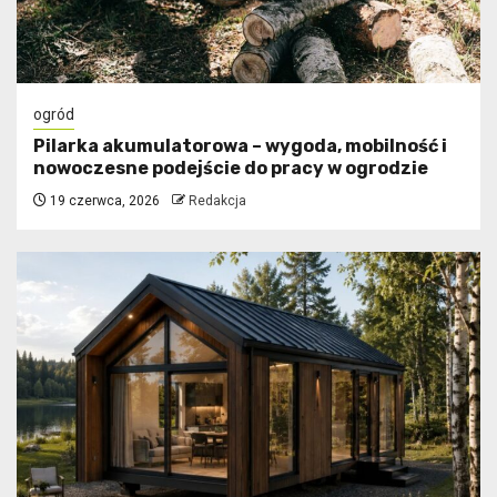
ogród
Pilarka akumulatorowa – wygoda, mobilność i
nowoczesne podejście do pracy w ogrodzie
19 czerwca, 2026
Redakcja