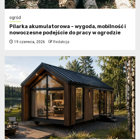
ogród
Pilarka akumulatorowa – wygoda, mobilność i
nowoczesne podejście do pracy w ogrodzie
19 czerwca, 2026
Redakcja