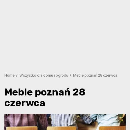
Home
Wszystko dla domu i ogrodu
Meble poznań 28 czerwca
Meble poznań 28
czerwca