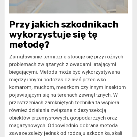
Przy jakich szkodnikach
wykorzystuje się tę
metodę?
Zamgławianie termiczne stosuje się przy różnych
problemach związanych z owadami latającymi i
biegającymi. Metoda może być wykorzystywana
między innymi podczas działań przeciwko
komarom, muchom, meszkom czy innym insektom
pojawiającym się na terenach zewnętrznych. W
przestrzeniach zamkniętych technika ta wspiera
również działania związane z dezynsekcją
obiektów przemysłowych, gospodarczych oraz
magazynowych. Odpowiednio dobrana metoda
zawsze zależy jednak od rodzaju szkodnika, skali