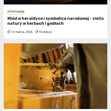
informacje
Miód w heraldyce i symbolice narodowej – złoto
natury w herbach i godłach
12 marca, 2026
Redakcja