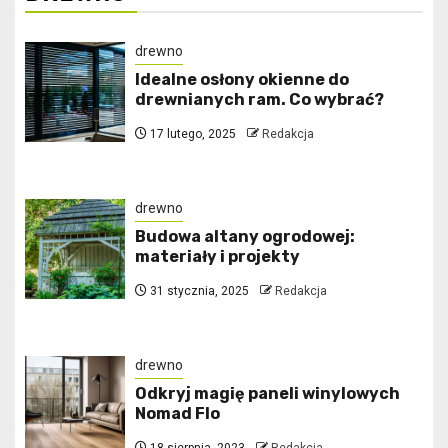
drewno
Idealne osłony okienne do
drewnianych ram. Co wybrać?
17 lutego, 2025
Redakcja
drewno
Budowa altany ogrodowej:
materiały i projekty
31 stycznia, 2025
Redakcja
drewno
Odkryj magię paneli winylowych
Nomad Flo