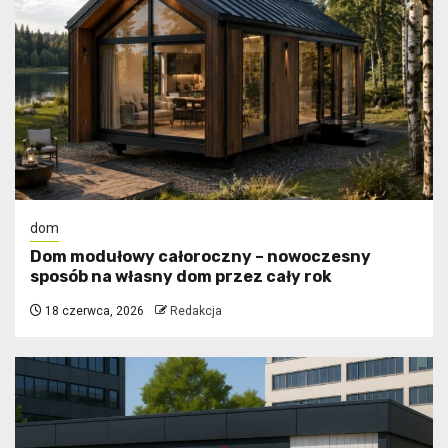
dom
Dom modułowy całoroczny – nowoczesny
sposób na własny dom przez cały rok
18 czerwca, 2026
Redakcja