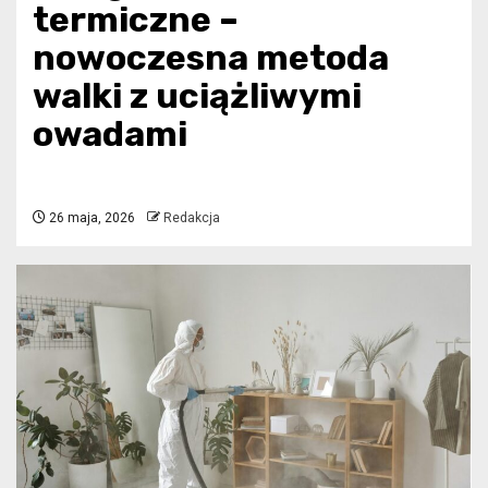
termiczne –
nowoczesna metoda
walki z uciążliwymi
owadami
26 maja, 2026
Redakcja