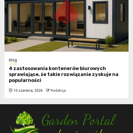
blog
4 zastosowania kontenerów biurowych
sprawiające, że takie rozwiązanie zyskuje na
popularności
10 czerwca, 2026
Redakcja