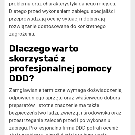
problemu oraz charakterystyki danego miejsca.
Dlatego przed wykonaniem zabiegu specjaliści
przeprowadzają ocenę sytuacji i dobierają
rozwiązanie dostosowane do konkretnego
zagrożenia.
Dlaczego warto
skorzystać z
profesjonalnej pomocy
DDD?
Zamgławianie termiczne wymaga doświadczenia,
odpowiedniego sprzętu oraz właściwego doboru
preparatów. Istotne znaczenie ma także
bezpieczeństwo ludzi, zwierząt i środowiska oraz
przestrzeganie zaleceń przed i po wykonaniu
zabiegu. Profesjonalna firma DDD potrafi ocenić