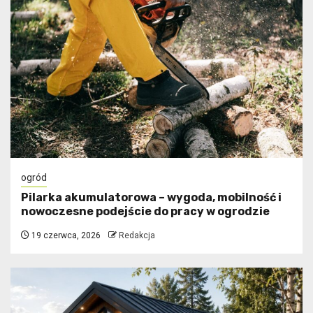
ogród
Pilarka akumulatorowa – wygoda, mobilność i
nowoczesne podejście do pracy w ogrodzie
19 czerwca, 2026
Redakcja