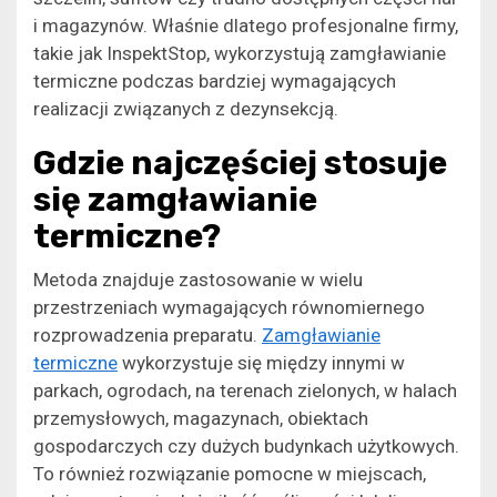
i magazynów. Właśnie dlatego profesjonalne firmy,
takie jak InspektStop, wykorzystują zamgławianie
termiczne podczas bardziej wymagających
realizacji związanych z dezynsekcją.
Gdzie najczęściej stosuje
się zamgławianie
termiczne?
Metoda znajduje zastosowanie w wielu
przestrzeniach wymagających równomiernego
rozprowadzenia preparatu.
Zamgławianie
termiczne
wykorzystuje się między innymi w
parkach, ogrodach, na terenach zielonych, w halach
przemysłowych, magazynach, obiektach
gospodarczych czy dużych budynkach użytkowych.
To również rozwiązanie pomocne w miejscach,