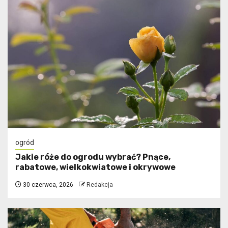
ogród
Jakie róże do ogrodu wybrać? Pnące,
rabatowe, wielkokwiatowe i okrywowe
30 czerwca, 2026
Redakcja