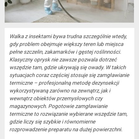
Walka z insektami bywa trudna szczególnie wtedy,
gdy problem obejmuje większy teren lub miejsca
pełne szczelin, zakamarków i gęstej roślinności.
Klasyczny oprysk nie zawsze pozwala dotrzeć
wszędzie tam, gdzie ukrywają się owady. W takich
sytuacjach coraz częściej stosuje się zamgławianie
termiczne – profesjonalną metodę dezynsekcji
wykorzystywaną zarówno na zewnątrz, jak i
wewnątrz obiektów przemysłowych czy
magazynowych. Pogotowie zamgławianie
termiczne to rozwiązanie wybierane wszędzie tam,
gdzie liczy się szybkie i równomierne
rozprowadzenie preparatu na dużej powierzchni.