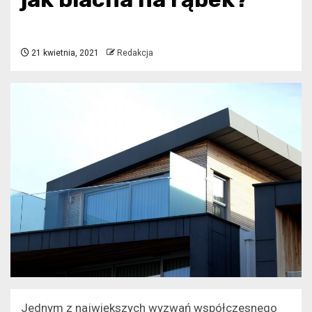
21 kwietnia, 2021
Redakcja
Jednym z największych wyzwań współczesnego