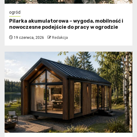
ogród
Pilarka akumulatorowa – wygoda, mobilność i
nowoczesne podejście do pracy w ogrodzie
19 czerwca, 2026
Redakcja