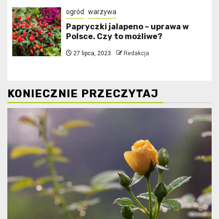
ogród
warzywa
Papryczki jalapeno – uprawa w
Polsce. Czy to możliwe?
27 lipca, 2023
Redakcja
KONIECZNIE PRZECZYTAJ