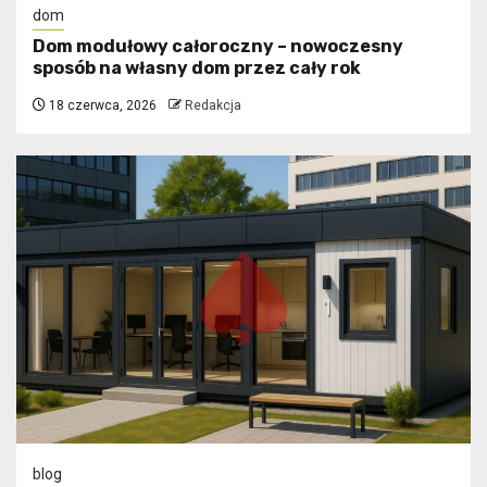
dom
Dom modułowy całoroczny – nowoczesny
sposób na własny dom przez cały rok
18 czerwca, 2026
Redakcja
blog