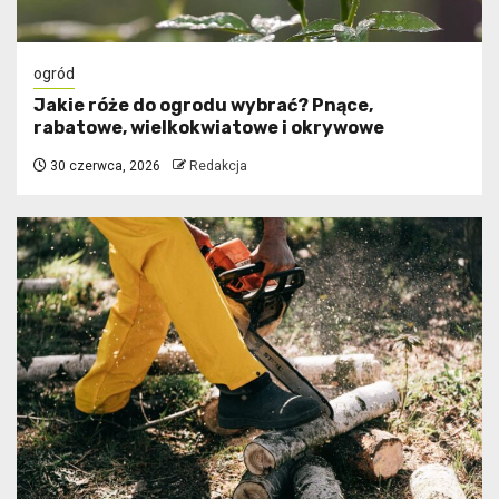
ogród
Jakie róże do ogrodu wybrać? Pnące,
rabatowe, wielkokwiatowe i okrywowe
30 czerwca, 2026
Redakcja