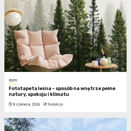
dom
​Fototapeta leśna – sposób na wnętrze pełne
natury, spokoju i klimatu
8 czerwca, 2026
Redakcja