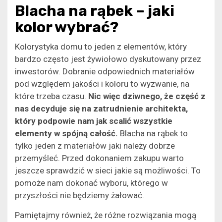
Blacha na rąbek – jaki
kolor wybrać?
Kolorystyka domu to jeden z elementów, który
bardzo często jest żywiołowo dyskutowany przez
inwestorów. Dobranie odpowiednich materiałów
pod względem jakości i koloru to wyzwanie, na
które trzeba czasu.
Nic więc dziwnego, że część z
nas decyduje się na zatrudnienie architekta,
który podpowie nam jak scalić wszystkie
elementy w spójną całość.
Blacha na rąbek to
tylko jeden z materiałów jaki należy dobrze
przemyśleć. Przed dokonaniem zakupu warto
jeszcze sprawdzić w sieci jakie są możliwości. To
pomoże nam dokonać wyboru, którego w
przyszłości nie będziemy żałować.
Pamiętajmy również, że różne rozwiązania mogą