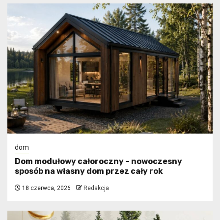
dom
Dom modułowy całoroczny – nowoczesny
sposób na własny dom przez cały rok
18 czerwca, 2026
Redakcja