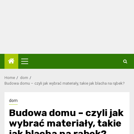
Primary
Menu
Home
dom
Budowa domu – czyli jak wybrać materiały, takie jak blacha na rąbek?
dom
Budowa domu – czyli jak
wybrać materiały, takie
jak blacha na rąbek?