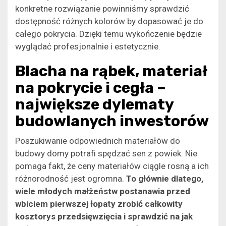
konkretne rozwiązanie powinniśmy sprawdzić
dostępność różnych kolorów by dopasować je do
całego pokrycia. Dzięki temu wykończenie będzie
wyglądać profesjonalnie i estetycznie.
Blacha na rąbek, materiał
na pokrycie i cegła –
największe dylematy
budowlanych inwestorów
Poszukiwanie odpowiednich materiałów do
budowy domy potrafi spędzać sen z powiek. Nie
pomaga fakt, że ceny materiałów ciągle rosną a ich
różnorodność jest ogromna.
To głównie dlatego,
wiele młodych małżeństw postanawia przed
wbiciem pierwszej łopaty zrobić całkowity
kosztorys przedsięwzięcia i sprawdzić na jak