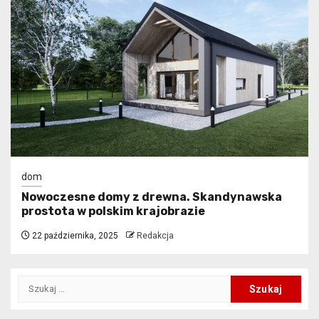
dom
Nowoczesne domy z drewna. Skandynawska
prostota w polskim krajobrazie
22 października, 2025
Redakcja
Szukaj: