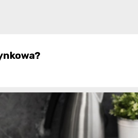
dynkowa?