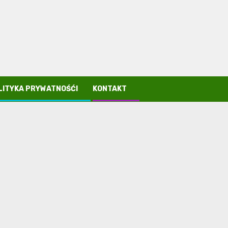
LITYKA PRYWATNOŚĆI
KONTAKT