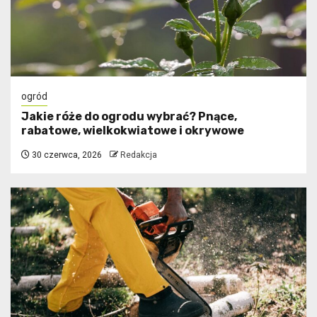
ogród
Jakie róże do ogrodu wybrać? Pnące,
rabatowe, wielkokwiatowe i okrywowe
30 czerwca, 2026
Redakcja