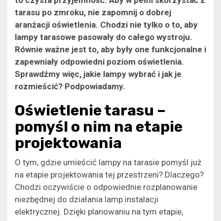
tarasu po zmroku, nie zapomnij o dobrej
aranżacji oświetlenia. Chodzi nie tylko o to, aby
lampy tarasowe pasowały do całego wystroju.
Równie ważne jest to, aby były one funkcjonalne i
zapewniały odpowiedni poziom oświetlenia.
Sprawdźmy więc, jakie lampy wybrać i jak je
rozmieścić? Podpowiadamy.
​Oświetlenie tarasu –
pomyśl o nim na etapie
projektowania
O tym, gdzie umieścić lampy na tarasie pomyśl już
na etapie projektowania tej przestrzeni? Dlaczego?
Chodzi oczywiście o odpowiednie rozplanowanie
niezbędnej do działania lamp instalacji
elektrycznej. Dzięki planowaniu na tym etapie,