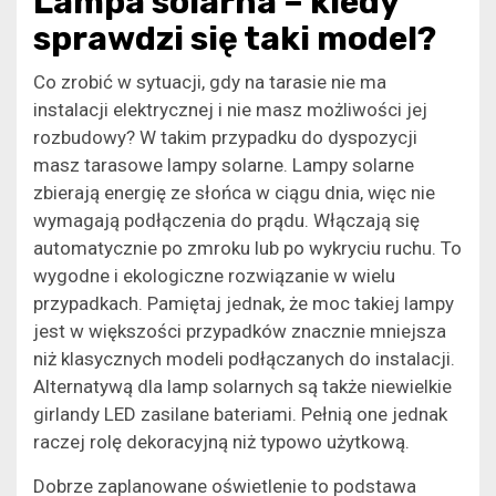
​Lampa solarna – kiedy
sprawdzi się taki model?
Co zrobić w sytuacji, gdy na tarasie nie ma
instalacji elektrycznej i nie masz możliwości jej
rozbudowy? W takim przypadku do dyspozycji
masz tarasowe lampy solarne. Lampy solarne
zbierają energię ze słońca w ciągu dnia, więc nie
wymagają podłączenia do prądu. Włączają się
automatycznie po zmroku lub po wykryciu ruchu. To
wygodne i ekologiczne rozwiązanie w wielu
przypadkach. Pamiętaj jednak, że moc takiej lampy
jest w większości przypadków znacznie mniejsza
niż klasycznych modeli podłączanych do instalacji.
Alternatywą dla lamp solarnych są także niewielkie
girlandy LED zasilane bateriami. Pełnią one jednak
raczej rolę dekoracyjną niż typowo użytkową.
Dobrze zaplanowane oświetlenie to podstawa