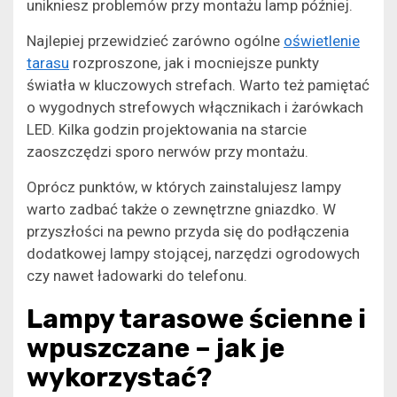
unikniesz problemów przy montażu lamp później.
Najlepiej przewidzieć zarówno ogólne
oświetlenie
tarasu
rozproszone, jak i mocniejsze punkty
światła w kluczowych strefach. Warto też pamiętać
o wygodnych strefowych włącznikach i żarówkach
LED. Kilka godzin projektowania na starcie
zaoszczędzi sporo nerwów przy montażu.
Oprócz punktów, w których zainstalujesz lampy
warto zadbać także o zewnętrzne gniazdko. W
przyszłości na pewno przyda się do podłączenia
dodatkowej lampy stojącej, narzędzi ogrodowych
czy nawet ładowarki do telefonu.
​Lampy tarasowe ścienne i
wpuszczane – jak je
wykorzystać?