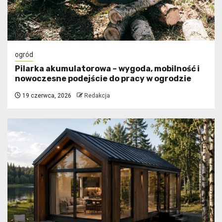
ogród
Pilarka akumulatorowa – wygoda, mobilność i
nowoczesne podejście do pracy w ogrodzie
19 czerwca, 2026
Redakcja