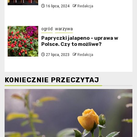
16 lipca, 2024
Redakcja
ogród
warzywa
Papryczki jalapeno – uprawa w
Polsce. Czy to możliwe?
27 lipca, 2023
Redakcja
KONIECZNIE PRZECZYTAJ