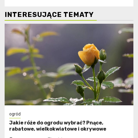
INTERESUJĄCE TEMATY
ogród
Jakie róże do ogrodu wybrać? Pnące,
rabatowe, wielkokwiatowe i okrywowe