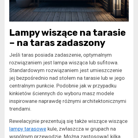
​Lampy wiszące na tarasie
– na taras zadaszony
Jeśli taras posiada zadaszenie, optymalnym
rozwiązaniem jest lampa wisząca lub sufitowa.
Standardowym rozwiązaniem jest umieszczenie
jej bezpośrednio nad stołem na tarasie lub w jego
centralnym punkcie. Podobnie jak w przypadku
kinkietów ściennych do wyboru masz modele
inspirowane naprawdę różnymi architektonicznymi
trendami.
Rewelacyjnie prezentują się także wiszące wiszące
lampy tarasowe
kule, zwłaszcza w grupach na
wspólnym przewodzie. Można zastosować kilka