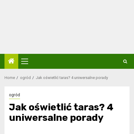
Primary
Menu
Home
ogród
​Jak oświetlić taras? 4 uniwersalne porady
ogród
​Jak oświetlić taras? 4
uniwersalne porady