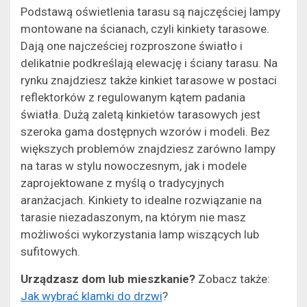
Podstawą oświetlenia tarasu są najczęściej lampy
montowane na ścianach, czyli kinkiety tarasowe.
Dają one najcześciej rozproszone światło i
delikatnie podkreślają elewację i ściany tarasu. Na
rynku znajdziesz także kinkiet tarasowe w postaci
reflektorków z regulowanym kątem padania
światła. Dużą zaletą kinkietów tarasowych jest
szeroka gama dostępnych wzorów i modeli. Bez
większych problemów znajdziesz zarówno lampy
na taras w stylu nowoczesnym, jak i modele
zaprojektowane z myślą o tradycyjnych
aranżacjach. Kinkiety to idealne rozwiązanie na
tarasie niezadaszonym, na którym nie masz
możliwości wykorzystania lamp wiszących lub
sufitowych.
Urządzasz dom lub mieszkanie?
Zobacz także:
Jak wybrać klamki do drzwi
?