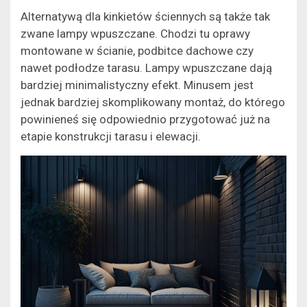
Alternatywą dla kinkietów ściennych są także tak
zwane lampy wpuszczane. Chodzi tu oprawy
montowane w ścianie, podbitce dachowe czy
nawet podłodze tarasu. Lampy wpuszczane dają
bardziej minimalistyczny efekt. Minusem jest
jednak bardziej skomplikowany montaż, do którego
powinieneś się odpowiednio przygotować już na
etapie konstrukcji tarasu i elewacji.