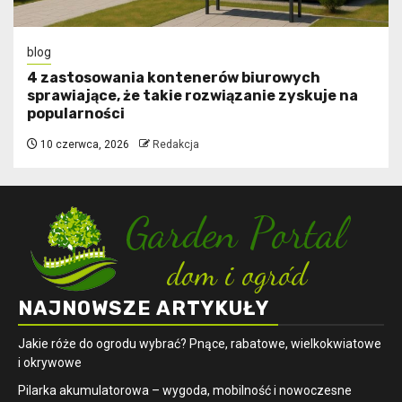
blog
4 zastosowania kontenerów biurowych
sprawiające, że takie rozwiązanie zyskuje na
popularności
10 czerwca, 2026
Redakcja
NAJNOWSZE ARTYKUŁY
Jakie róże do ogrodu wybrać? Pnące, rabatowe, wielkokwiatowe
i okrywowe
Pilarka akumulatorowa – wygoda, mobilność i nowoczesne