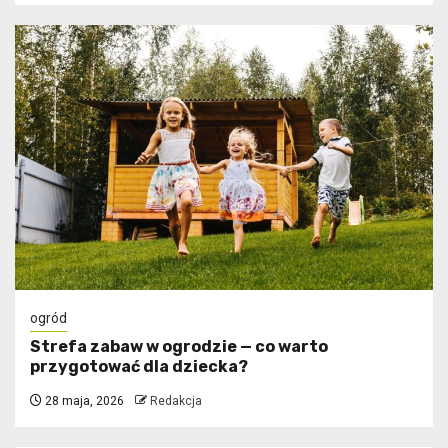
ogród
Strefa zabaw w ogrodzie — co warto
przygotować dla dziecka?
28 maja, 2026
Redakcja