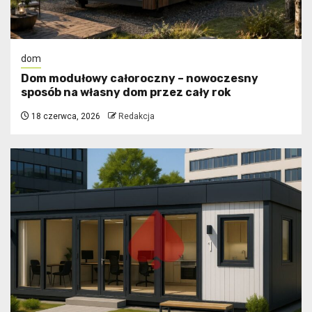
dom
Dom modułowy całoroczny – nowoczesny
sposób na własny dom przez cały rok
18 czerwca, 2026
Redakcja