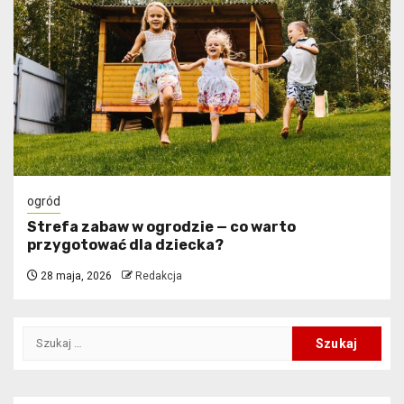
ogród
Strefa zabaw w ogrodzie — co warto
przygotować dla dziecka?
28 maja, 2026
Redakcja
Szukaj: