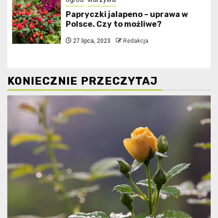
Papryczki jalapeno – uprawa w
Polsce. Czy to możliwe?
27 lipca, 2023
Redakcja
KONIECZNIE PRZECZYTAJ