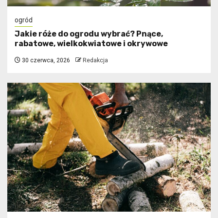
ogród
Jakie róże do ogrodu wybrać? Pnące,
rabatowe, wielkokwiatowe i okrywowe
30 czerwca, 2026
Redakcja