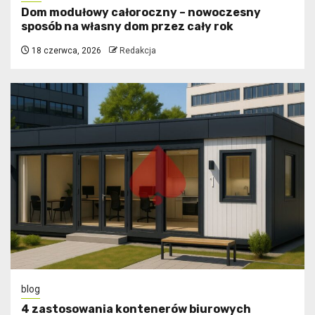
Dom modułowy całoroczny – nowoczesny
sposób na własny dom przez cały rok
18 czerwca, 2026
Redakcja
blog
4 zastosowania kontenerów biurowych