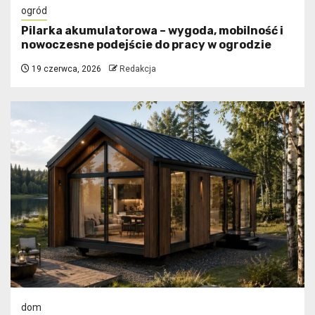
ogród
Pilarka akumulatorowa – wygoda, mobilność i
nowoczesne podejście do pracy w ogrodzie
19 czerwca, 2026
Redakcja
dom