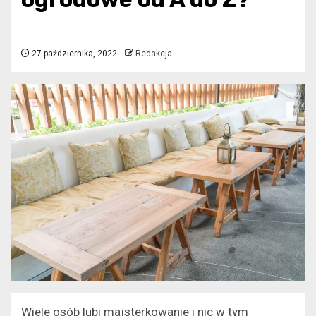
27 października, 2022
Redakcja
Wiele osób lubi majsterkowanie i nic w tym