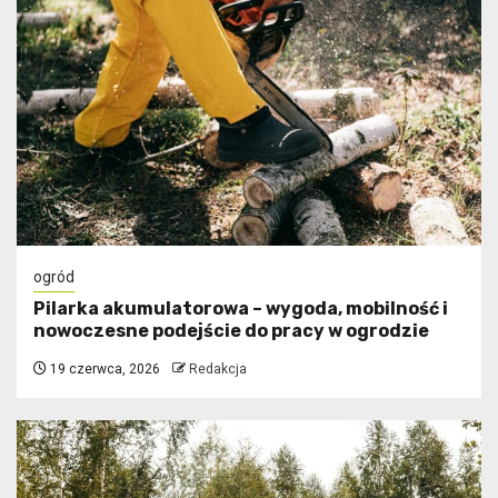
ogród
Pilarka akumulatorowa – wygoda, mobilność i
nowoczesne podejście do pracy w ogrodzie
19 czerwca, 2026
Redakcja