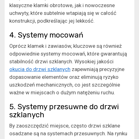
klasyczne klamki obrotowe, jak i nowoczesne
uchwyty, które subtelnie wtapiają się w całość
konstrukcji, podkreślając jej lekkość.
4. Systemy mocowań
Oprócz klamek i zawiasów, kluczowe są również
odpowiednie systemy mocowań, które gwarantują
stabilność drzwi szklanych. Wysokiej jakości
okucia do drzwi szklanych
zapewniają precyzyjne
dopasowanie elementów oraz eliminują ryzyko
uszkodzeń mechanicznych, co jest szczególnie
ważne w miejscach o dużym natężeniu ruchu.
5. Systemy przesuwne do drzwi
szklanych
By zaoszczędzić miejsce, często drzwi szklane
osadzane są na systemach przesuwnych. Na rynku