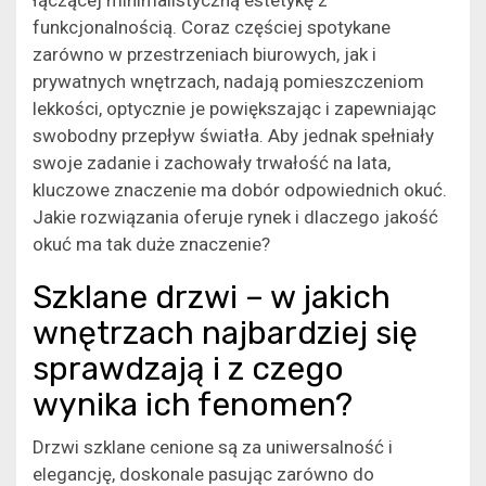
funkcjonalnością. Coraz częściej spotykane
zarówno w przestrzeniach biurowych, jak i
prywatnych wnętrzach, nadają pomieszczeniom
lekkości, optycznie je powiększając i zapewniając
swobodny przepływ światła. Aby jednak spełniały
swoje zadanie i zachowały trwałość na lata,
kluczowe znaczenie ma dobór odpowiednich okuć.
Jakie rozwiązania oferuje rynek i dlaczego jakość
okuć ma tak duże znaczenie?
Szklane drzwi – w jakich
wnętrzach najbardziej się
sprawdzają i z czego
wynika ich fenomen?
Drzwi szklane cenione są za uniwersalność i
elegancję, doskonale pasując zarówno do