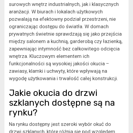
surowych wnętrz industrialnych, jak i klasycznych
aranżacji. W biurach i lokalach użytkowych
pozwalają na efektowny podział przestrzeni, nie
ograniczając dostępu do światła. W domach
prywatnych świetnie sprawdzają się jako przejścia
między salonem a kuchnią, garderobą czy łazienką,
zapewniając intymność bez całkowitego odcięcia
wnętrza. Kluczowym elementem ich
funkcjonalności są wysokiej jakości okucia –
zawiasy, klamki i uchwyty, które wpływają na
wygodę użytkowania i trwałość całej konstrukcji.
Jakie okucia do drzwi
szklanych dostępne są na
rynku?
Na rynku dostępny jest szeroki wybór okuć do
drzwi szklanych, które różnią się pod względem