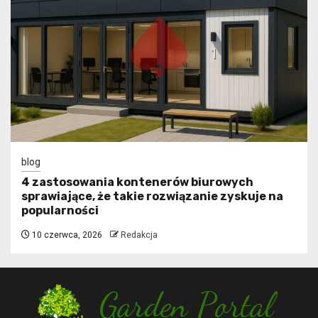
blog
4 zastosowania kontenerów biurowych
sprawiające, że takie rozwiązanie zyskuje na
popularności
10 czerwca, 2026
Redakcja