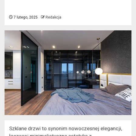
7 lutego, 2025
Redakcja
Szklane drzwi to synonim nowoczesnej elegancji,
łączącej minimalistyczną estetykę z