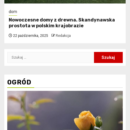
dom
Nowoczesne domy z drewna. Skandynawska
prostota w polskim krajobrazie
22 października, 2025
Redakcja
Szukaj:
OGRÓD