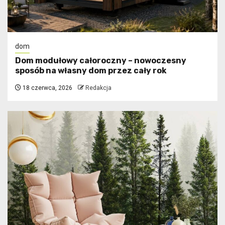
dom
Dom modułowy całoroczny – nowoczesny
sposób na własny dom przez cały rok
18 czerwca, 2026
Redakcja