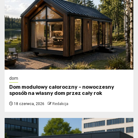
dom
Dom modułowy całoroczny – nowoczesny
sposób na własny dom przez cały rok
18 czerwca, 2026
Redakcja