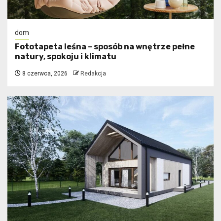
dom
​Fototapeta leśna – sposób na wnętrze pełne
natury, spokoju i klimatu
8 czerwca, 2026
Redakcja