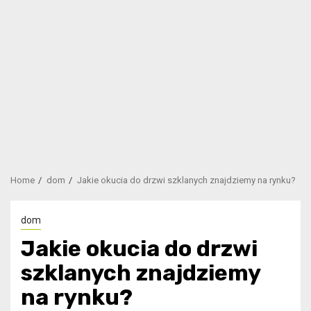
Home
dom
Jakie okucia do drzwi szklanych znajdziemy na rynku?
dom
Jakie okucia do drzwi
szklanych znajdziemy
na rynku?