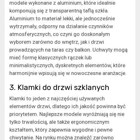
modele wykonane z aluminium, które idealnie
komponują się z transparentną taflą szkła.
Aluminium to materiał lekki, ale jednocześnie
wytrzymały, odporny na działanie czynników
atmosferycznych, co czyni go doskonałym
wyborem zarówno do wnętrz, jak i drzwi
prowadzących na taras czy balkon. Uchwyty mogą
mieć formę klasycznych rączek lub
minimalistycznych, dyskretnych elementów, które
harmonijnie wpisują się w nowoczesne aranżacje.
3. Klamki do drzwi szklanych
Klamki to jeden z najczęściej używanych
elementów drzwi, dlatego ich jakość powinna być
priorytetem. Najlepsze modele wyróżniają się nie
tylko trwałością, ale także ergonomicznym
kształtem, który zapewnia wygodne i pewne
chwytanie. Na rynku można znaleźć zarówno