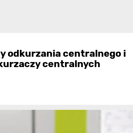
y odkurzania centralnego i
kurzaczy centralnych