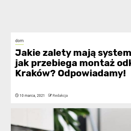
dom
Jakie zalety mają system
jak przebiega montaż od
Kraków? Odpowiadamy!
10 marca, 2021
Redakcja