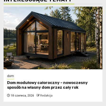
dom
Dom modułowy całoroczny – nowoczesny
sposób na własny dom przez cały rok
18 czerwca, 2026
Redakcja