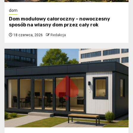
dom
Dom modułowy całoroczny – nowoczesny
sposób na własny dom przez cały rok
18 czerwca, 2026
Redakcja