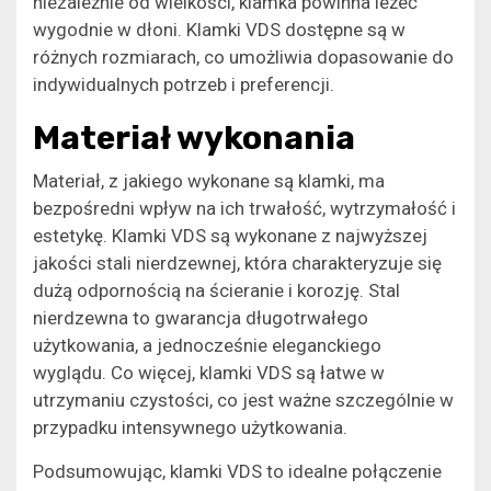
niezależnie od wielkości, klamka powinna leżeć
wygodnie w dłoni. Klamki VDS dostępne są w
różnych rozmiarach, co umożliwia dopasowanie do
indywidualnych potrzeb i preferencji.
Materiał wykonania
Materiał, z jakiego wykonane są klamki, ma
bezpośredni wpływ na ich trwałość, wytrzymałość i
estetykę. Klamki VDS są wykonane z najwyższej
jakości stali nierdzewnej, która charakteryzuje się
dużą odpornością na ścieranie i korozję. Stal
nierdzewna to gwarancja długotrwałego
użytkowania, a jednocześnie eleganckiego
wyglądu. Co więcej, klamki VDS są łatwe w
utrzymaniu czystości, co jest ważne szczególnie w
przypadku intensywnego użytkowania.
Podsumowując, klamki VDS to idealne połączenie