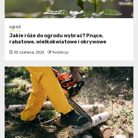
ogród
Jakie róże do ogrodu wybrać? Pnące,
rabatowe, wielkokwiatowe i okrywowe
30 czerwca, 2026
Redakcja