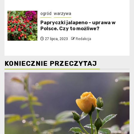
ogród
warzywa
Papryczki jalapeno – uprawa w
Polsce. Czy to możliwe?
27 lipca, 2023
Redakcja
KONIECZNIE PRZECZYTAJ