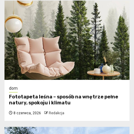
dom
​Fototapeta leśna – sposób na wnętrze pełne
natury, spokoju i klimatu
8 czerwca, 2026
Redakcja