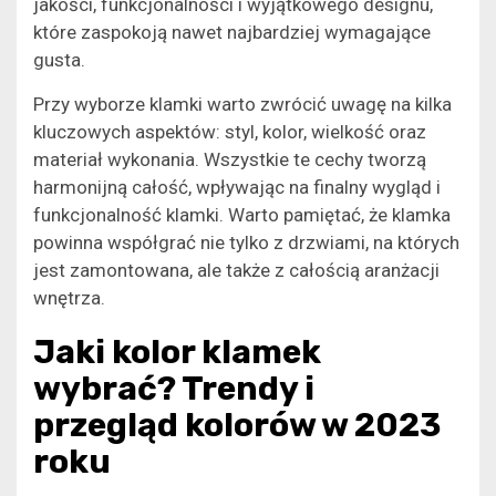
jakości, funkcjonalności i wyjątkowego designu,
które zaspokoją nawet najbardziej wymagające
gusta.
Przy wyborze klamki warto zwrócić uwagę na kilka
kluczowych aspektów: styl, kolor, wielkość oraz
materiał wykonania. Wszystkie te cechy tworzą
harmonijną całość, wpływając na finalny wygląd i
funkcjonalność klamki. Warto pamiętać, że klamka
powinna współgrać nie tylko z drzwiami, na których
jest zamontowana, ale także z całością aranżacji
wnętrza.
Jaki kolor klamek
wybrać? Trendy i
przegląd kolorów w 2023
roku