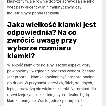
klasycznym, ale równie dobrze sprawdzą się jako
wyrazisty akcent w minimalistycznym czy
industrialnym pomieszczeniu.
Jaka wielkość klamki jest
odpowiednia? Na co
zwrócić uwagę przy
wyborze rozmiaru
klamki?
Wielkość klamki to kolejny istotny aspekt, który
powinniśmy uwzględnić podczas wyboru. Zasada
jest prosta – klamka powinna być proporcjonalna
do drzwi. W przypadku drzwi ciężkich, solidnych,
lepiej sprawdzą się większe klamki. Natomiast dla
drzwi lżejszych, delikatniejszych, idealne będą
klamki mniejsze. Warto jednak pamiętać, że