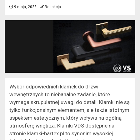
9 maja, 2023
Redakcja
Wybór odpowiednich klamek do drzwi
wewnętrznych to niebanalne zadanie, które
wymaga skrupulatnej uwagi do detali. Klamki nie są
tylko funkcjonalnym elementem, ale także istotnym
aspektem estetycznym, który wpływa na ogólną
atmosferę wnętrza. Klamki VDS dostępne na
stronie klamki-bartex.pl to synonim wysokiej