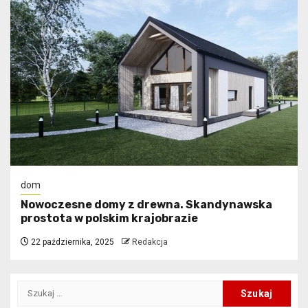
dom
Nowoczesne domy z drewna. Skandynawska
prostota w polskim krajobrazie
22 października, 2025
Redakcja
Szukaj: