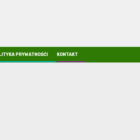
LITYKA PRYWATNOŚĆI
KONTAKT