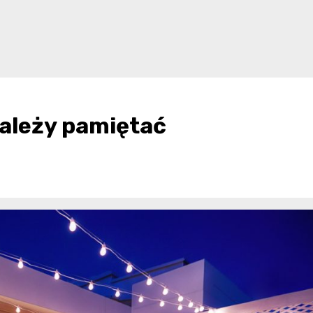
ależy pamiętać