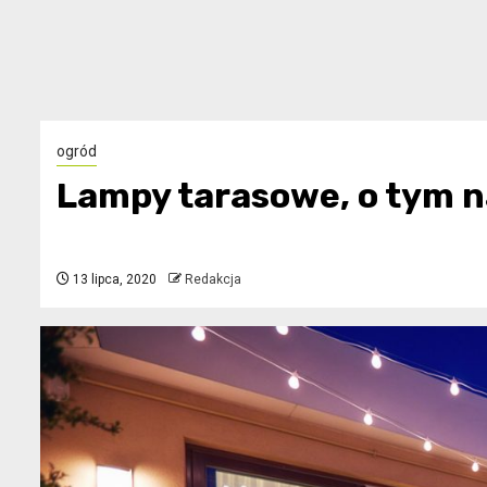
ogród
Lampy tarasowe, o tym n
13 lipca, 2020
Redakcja