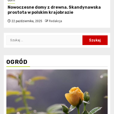
Nowoczesne domy z drewna. Skandynawska
prostota w polskim krajobrazie
22 października, 2025
Redakcja
Szukaj:
OGRÓD