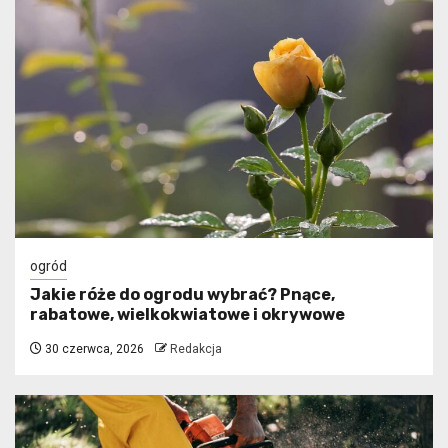
ogród
Jakie róże do ogrodu wybrać? Pnące,
rabatowe, wielkokwiatowe i okrywowe
30 czerwca, 2026
Redakcja