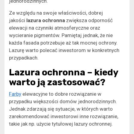
jednorodzinnych.
Ze względu na swoje właściwości, dobrej
jakości
lazura ochronna
zwiększa odporność
elewacji na czynniki atmosferyczne oraz
wycieranie pigmentów. Pamiętaj jednak, że nie
każda fasada potrzebuje aż tak mocnej ochrony.
Lazurę warto polecać inwestorom w konkretnych
przypadkach.
Lazura ochronna – kiedy
warto ją zastosować?
Farby
elewacyjne to dobre rozwiązanie w
przypadku większości domów jednorodzinnych.
Jednak zdarzają się sytuacje, w których warto
zarekomendować inwestorowi inne rozwiązanie,
takie jak np. użycie tytułowej lazury ochronnej.