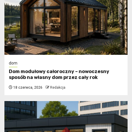
dom
Dom modułowy całoroczny – nowoczesny
sposób na własny dom przez cały rok
18 czerwca, 2026
Redakcja