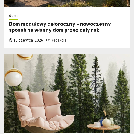
dom
Dom modułowy całoroczny – nowoczesny
sposób na własny dom przez cały rok
18 czerwca, 2026
Redakcja