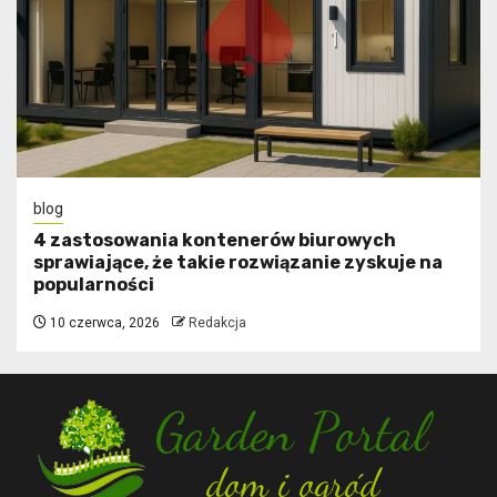
blog
4 zastosowania kontenerów biurowych
sprawiające, że takie rozwiązanie zyskuje na
popularności
10 czerwca, 2026
Redakcja