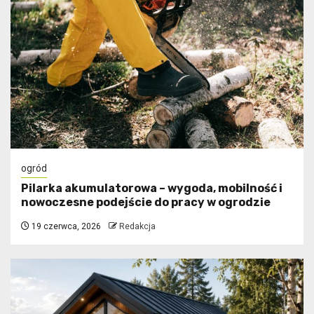
ogród
Pilarka akumulatorowa – wygoda, mobilność i
nowoczesne podejście do pracy w ogrodzie
19 czerwca, 2026
Redakcja