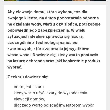
Aby elewacja domu, którą wykonujesz dla
swojego klienta, na długo pozostawała odporna
na działania wody, wiatru czy słońca, potrzebuje
odpowiedniego zabezpieczenia. W wielu
sytuacjach idealnie sprawdzi się lazura,
szczególnie z technologią nanosieci
kwarcowych, która zapewnia jej wyjątkowe
właściwości. Dowiedz się, kiedy warto postawić
na lazurę ochronną oraz jaki konkretnie produkt
wybrać.
Z tekstu dowiesz się:
co to jest lazura,
kiedy warto użyć lazury do wykończenia
elewacji domów,
dlaczego warto polecać inwestorom wybór