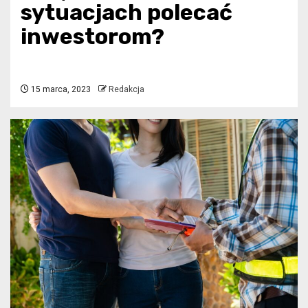
sytuacjach polecać
inwestorom?
15 marca, 2023
Redakcja