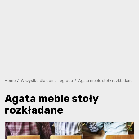
Home
Wszystko dla domu i ogrodu
Agata meble stoły rozkładane
Agata meble stoły
rozkładane