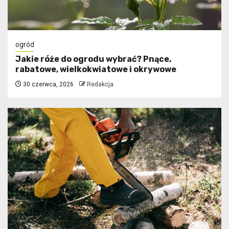
ogród
Jakie róże do ogrodu wybrać? Pnące,
rabatowe, wielkokwiatowe i okrywowe
30 czerwca, 2026
Redakcja