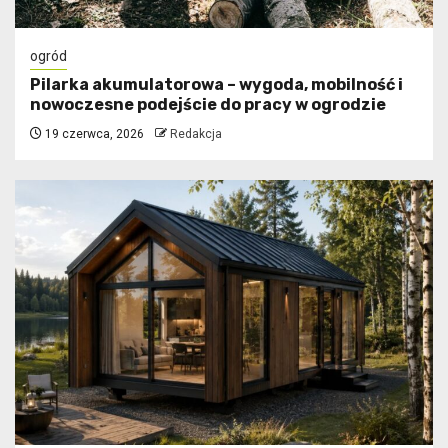
ogród
Pilarka akumulatorowa – wygoda, mobilność i
nowoczesne podejście do pracy w ogrodzie
19 czerwca, 2026
Redakcja