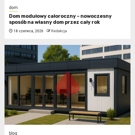
dom
Dom modułowy całoroczny – nowoczesny
sposób na własny dom przez cały rok
18 czerwca, 2026
Redakcja
blog