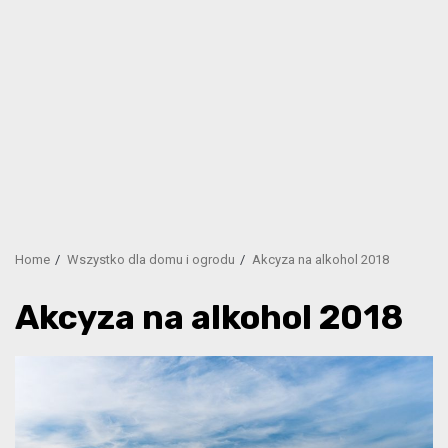
Home
Wszystko dla domu i ogrodu
Akcyza na alkohol 2018
Akcyza na alkohol 2018