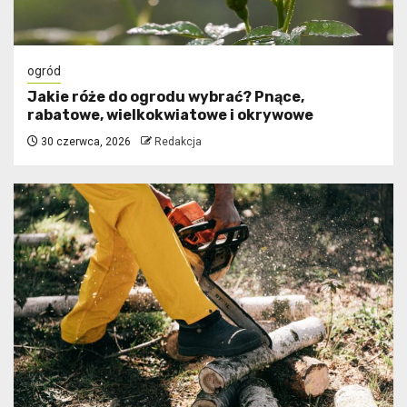
ogród
Jakie róże do ogrodu wybrać? Pnące,
rabatowe, wielkokwiatowe i okrywowe
30 czerwca, 2026
Redakcja