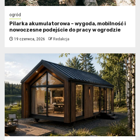
ogród
Pilarka akumulatorowa – wygoda, mobilność i
nowoczesne podejście do pracy w ogrodzie
19 czerwca, 2026
Redakcja