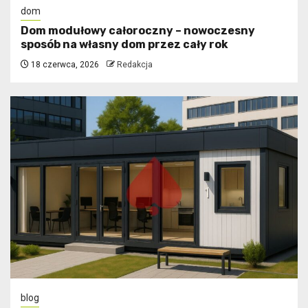
dom
Dom modułowy całoroczny – nowoczesny
sposób na własny dom przez cały rok
18 czerwca, 2026
Redakcja
blog