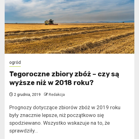
ogród
Tegoroczne zbiory zbóż – czy są
wyższe niż w 2018 roku?
2 grudnia, 2019
Redakcja
Prognozy dotyczące zbiorów zbóż w 2019 roku
były znacznie lepsze, niż początkowo się
spodziewano. Wszystko wskazuje na to, że
sprawdziły...