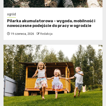
ogród
Pilarka akumulatorowa – wygoda, mobilność i
nowoczesne podejście do pracy w ogrodzie
19 czerwca, 2026
Redakcja