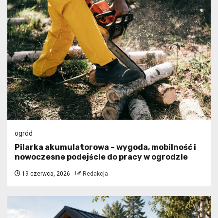
ogród
Pilarka akumulatorowa – wygoda, mobilność i
nowoczesne podejście do pracy w ogrodzie
19 czerwca, 2026
Redakcja