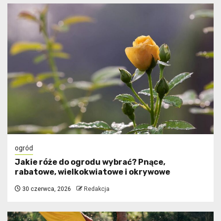
ogród
Jakie róże do ogrodu wybrać? Pnące,
rabatowe, wielkokwiatowe i okrywowe
30 czerwca, 2026
Redakcja