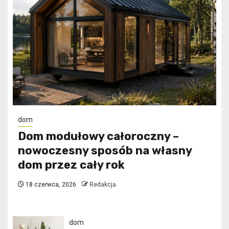
dom
Dom modułowy całoroczny –
nowoczesny sposób na własny
dom przez cały rok
18 czerwca, 2026
Redakcja
dom