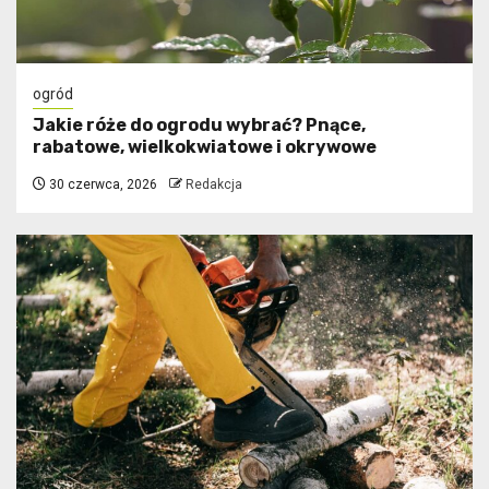
ogród
Jakie róże do ogrodu wybrać? Pnące,
rabatowe, wielkokwiatowe i okrywowe
30 czerwca, 2026
Redakcja