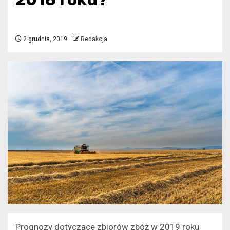
2 grudnia, 2019
Redakcja
Prognozy dotyczące zbiorów zbóż w 2019 roku