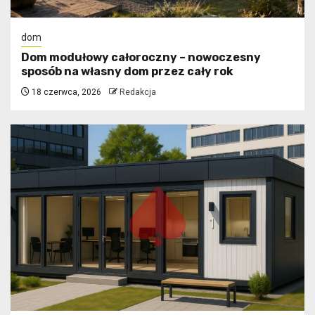
dom
Dom modułowy całoroczny – nowoczesny
sposób na własny dom przez cały rok
18 czerwca, 2026
Redakcja