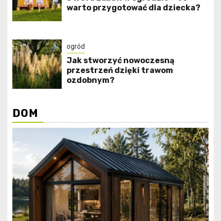
warto przygotować dla dziecka?
ogród
Jak stworzyć nowoczesną
przestrzeń dzięki trawom
ozdobnym?
DOM