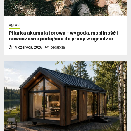
ogród
Pilarka akumulatorowa – wygoda, mobilność i
nowoczesne podejście do pracy w ogrodzie
19 czerwca, 2026
Redakcja