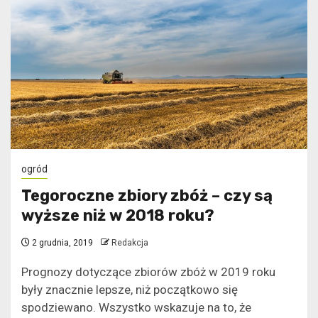
ogród
Tegoroczne zbiory zbóż – czy są
wyższe niż w 2018 roku?
2 grudnia, 2019
Redakcja
Prognozy dotyczące zbiorów zbóż w 2019 roku
były znacznie lepsze, niż początkowo się
spodziewano. Wszystko wskazuje na to, że