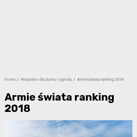
Home
Wszystko dla domu i ogrodu
Armie świata ranking 2018
Armie świata ranking
2018