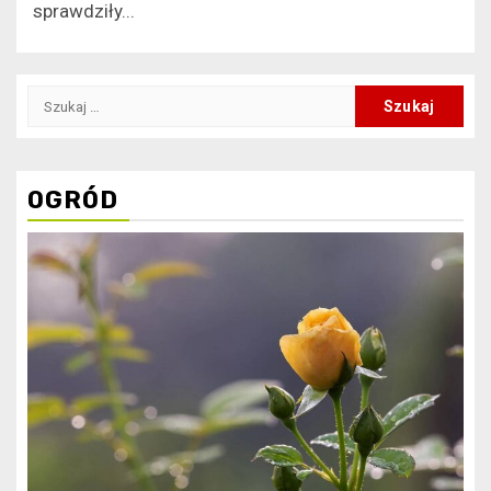
sprawdziły...
Szukaj:
OGRÓD