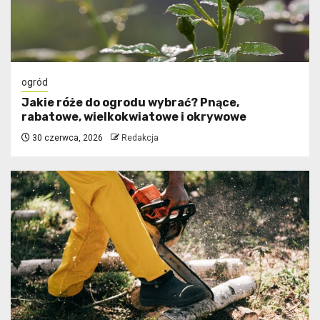
ogród
Jakie róże do ogrodu wybrać? Pnące,
rabatowe, wielkokwiatowe i okrywowe
30 czerwca, 2026
Redakcja