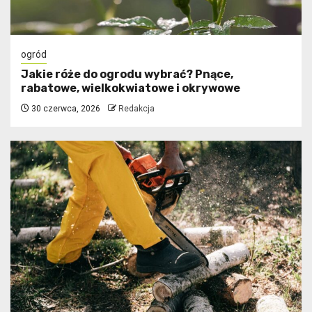
ogród
Jakie róże do ogrodu wybrać? Pnące,
rabatowe, wielkokwiatowe i okrywowe
30 czerwca, 2026
Redakcja