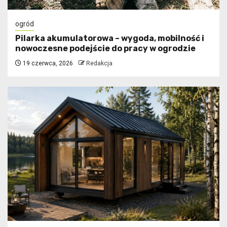
ogród
Pilarka akumulatorowa – wygoda, mobilność i
nowoczesne podejście do pracy w ogrodzie
19 czerwca, 2026
Redakcja