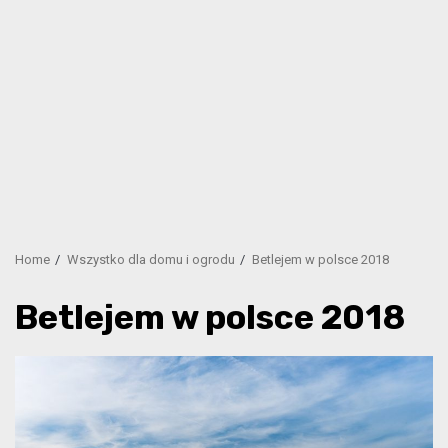
Home
Wszystko dla domu i ogrodu
Betlejem w polsce 2018
Betlejem w polsce 2018