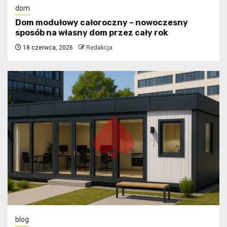
dom
Dom modułowy całoroczny – nowoczesny
sposób na własny dom przez cały rok
18 czerwca, 2026
Redakcja
blog