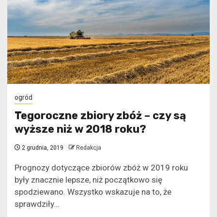
ogród
Tegoroczne zbiory zbóż – czy są
wyższe niż w 2018 roku?
2 grudnia, 2019
Redakcja
Prognozy dotyczące zbiorów zbóż w 2019 roku
były znacznie lepsze, niż początkowo się
spodziewano. Wszystko wskazuje na to, że
sprawdziły...