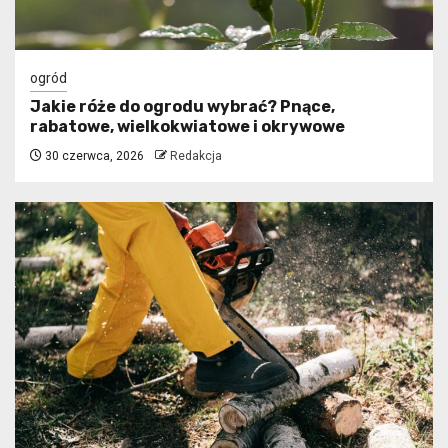
ogród
Jakie róże do ogrodu wybrać? Pnące,
rabatowe, wielkokwiatowe i okrywowe
30 czerwca, 2026
Redakcja