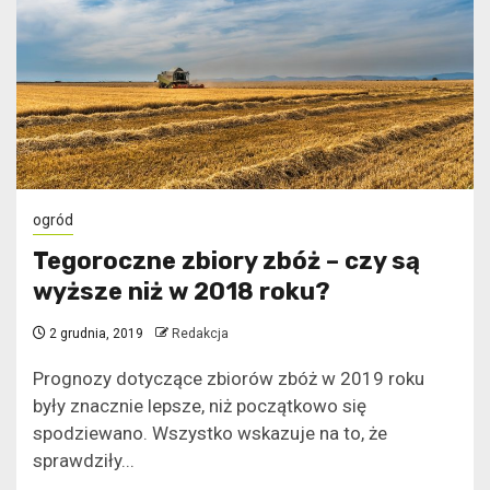
ogród
Tegoroczne zbiory zbóż – czy są
wyższe niż w 2018 roku?
2 grudnia, 2019
Redakcja
Prognozy dotyczące zbiorów zbóż w 2019 roku
były znacznie lepsze, niż początkowo się
spodziewano. Wszystko wskazuje na to, że
sprawdziły...