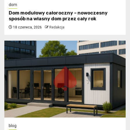
dom
Dom modułowy całoroczny – nowoczesny
sposób na własny dom przez cały rok
18 czerwca, 2026
Redakcja
blog