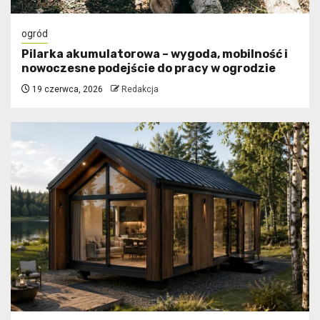
ogród
Pilarka akumulatorowa – wygoda, mobilność i
nowoczesne podejście do pracy w ogrodzie
19 czerwca, 2026
Redakcja