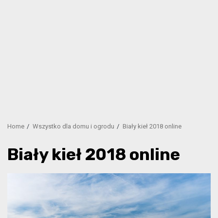
Home
Wszystko dla domu i ogrodu
Biały kieł 2018 online
Biały kieł 2018 online