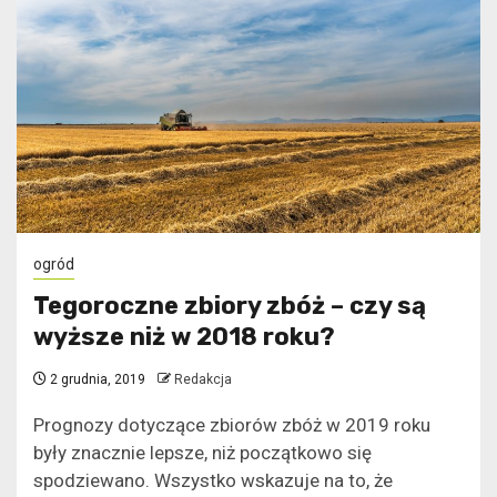
ogród
Tegoroczne zbiory zbóż – czy są
wyższe niż w 2018 roku?
2 grudnia, 2019
Redakcja
Prognozy dotyczące zbiorów zbóż w 2019 roku
były znacznie lepsze, niż początkowo się
spodziewano. Wszystko wskazuje na to, że