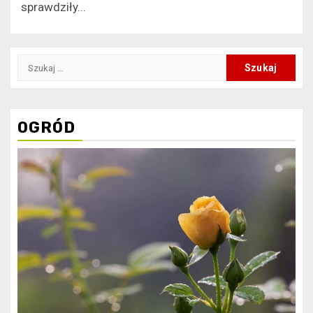
sprawdziły...
Szukaj:
OGRÓD