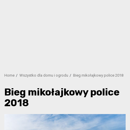
Home
Wszystko dla domu i ogrodu
Bieg mikołajkowy police 2018
Bieg mikołajkowy police
2018