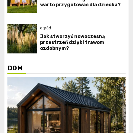
warto przygotować dla dziecka?
ogród
Jak stworzyć nowoczesną
przestrzeń dzięki trawom
ozdobnym?
DOM