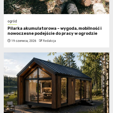
ogród
Pilarka akumulatorowa – wygoda, mobilność i
nowoczesne podejście do pracy w ogrodzie
19 czerwca, 2026
Redakcja