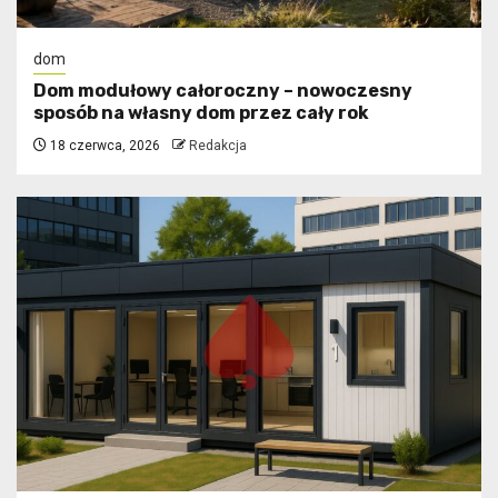
dom
Dom modułowy całoroczny – nowoczesny
sposób na własny dom przez cały rok
18 czerwca, 2026
Redakcja