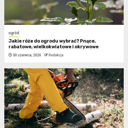
ogród
Jakie róże do ogrodu wybrać? Pnące,
rabatowe, wielkokwiatowe i okrywowe
30 czerwca, 2026
Redakcja