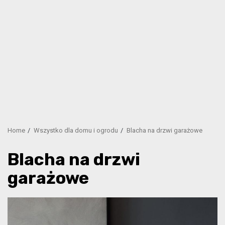
Home
Wszystko dla domu i ogrodu
Blacha na drzwi garażowe
Blacha na drzwi
garażowe