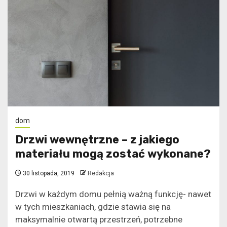
dom
Drzwi wewnętrzne – z jakiego
materiału mogą zostać wykonane?
30 listopada, 2019
Redakcja
Drzwi w każdym domu pełnią ważną funkcję- nawet
w tych mieszkaniach, gdzie stawia się na
maksymalnie otwartą przestrzeń, potrzebne