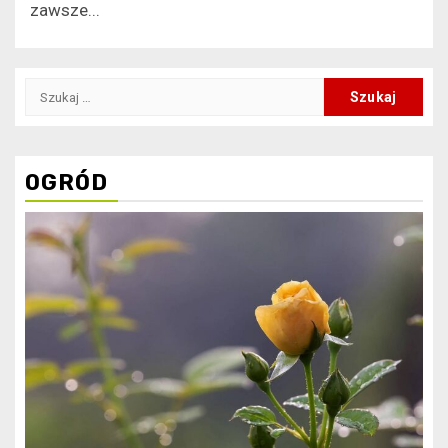
zawsze...
Szukaj:
OGRÓD