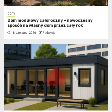
dom
Dom modułowy całoroczny – nowoczesny
sposób na własny dom przez cały rok
18 czerwca, 2026
Redakcja