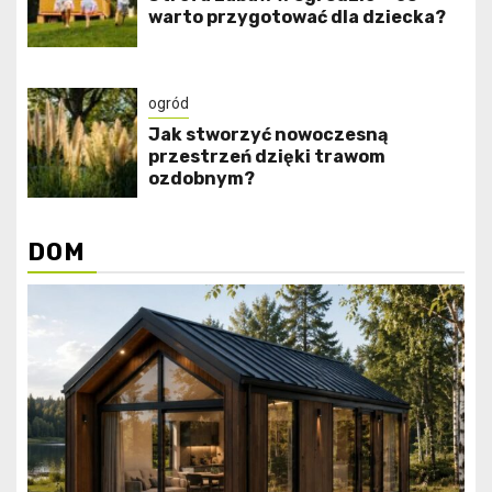
warto przygotować dla dziecka?
ogród
Jak stworzyć nowoczesną
przestrzeń dzięki trawom
ozdobnym?
DOM