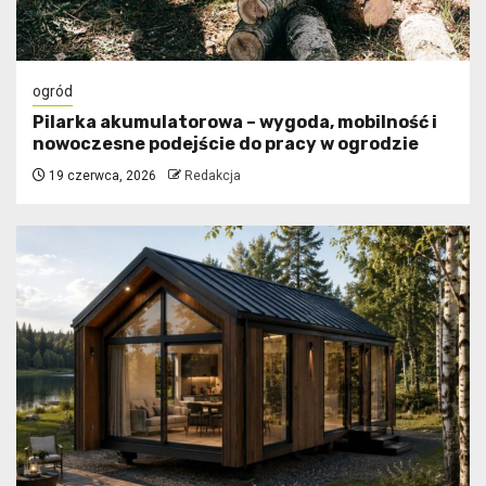
ogród
Pilarka akumulatorowa – wygoda, mobilność i
nowoczesne podejście do pracy w ogrodzie
19 czerwca, 2026
Redakcja