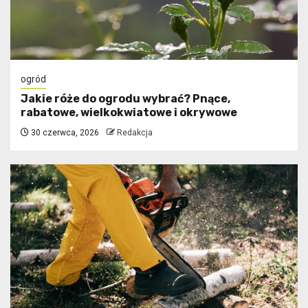
ogród
Jakie róże do ogrodu wybrać? Pnące,
rabatowe, wielkokwiatowe i okrywowe
30 czerwca, 2026
Redakcja