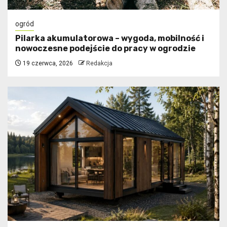
ogród
Pilarka akumulatorowa – wygoda, mobilność i
nowoczesne podejście do pracy w ogrodzie
19 czerwca, 2026
Redakcja