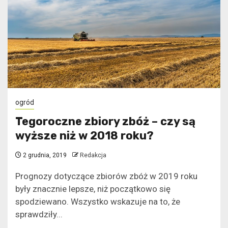
ogród
Tegoroczne zbiory zbóż – czy są
wyższe niż w 2018 roku?
2 grudnia, 2019
Redakcja
Prognozy dotyczące zbiorów zbóż w 2019 roku
były znacznie lepsze, niż początkowo się
spodziewano. Wszystko wskazuje na to, że
sprawdziły...