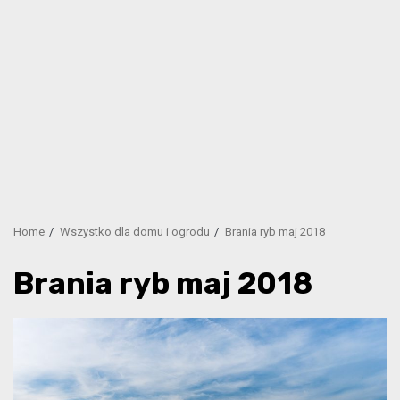
Home
Wszystko dla domu i ogrodu
Brania ryb maj 2018
Brania ryb maj 2018