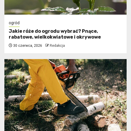
ogród
Jakie róże do ogrodu wybrać? Pnące,
rabatowe, wielkokwiatowe i okrywowe
30 czerwca, 2026
Redakcja