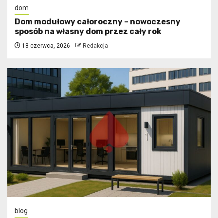
dom
Dom modułowy całoroczny – nowoczesny
sposób na własny dom przez cały rok
18 czerwca, 2026
Redakcja
blog