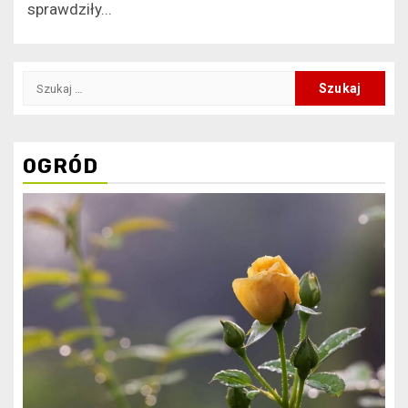
sprawdziły...
Szukaj:
OGRÓD