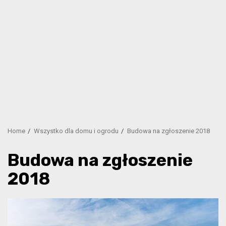
Home
Wszystko dla domu i ogrodu
Budowa na zgłoszenie 2018
Budowa na zgłoszenie
2018