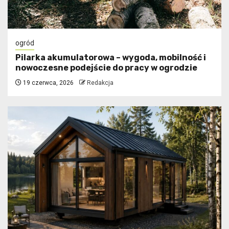
ogród
Pilarka akumulatorowa – wygoda, mobilność i
nowoczesne podejście do pracy w ogrodzie
19 czerwca, 2026
Redakcja