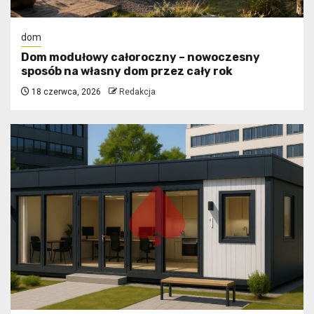
dom
Dom modułowy całoroczny – nowoczesny
sposób na własny dom przez cały rok
18 czerwca, 2026
Redakcja