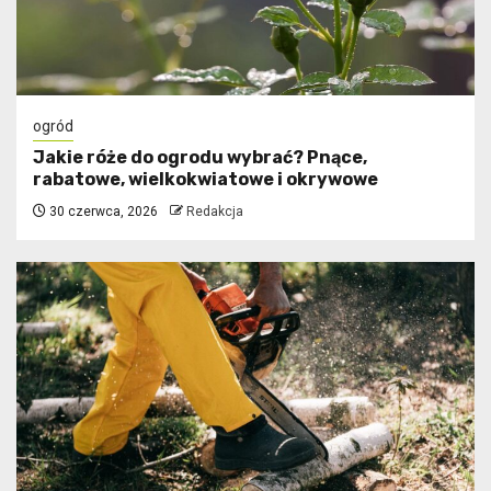
ogród
Jakie róże do ogrodu wybrać? Pnące,
rabatowe, wielkokwiatowe i okrywowe
30 czerwca, 2026
Redakcja