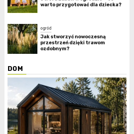
warto przygotować dla dziecka?
ogród
Jak stworzyć nowoczesną
przestrzeń dzięki trawom
ozdobnym?
DOM