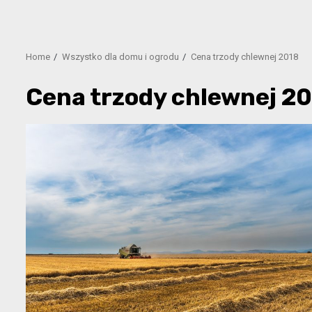
Home
Wszystko dla domu i ogrodu
Cena trzody chlewnej 2018
Cena trzody chlewnej 2