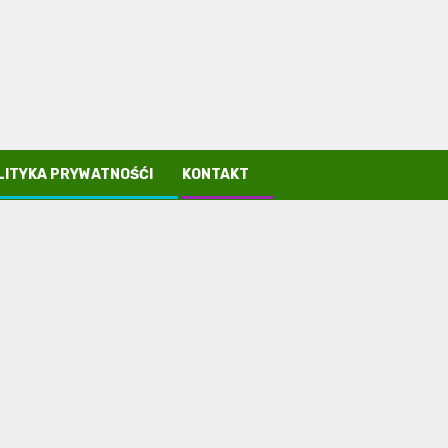
LITYKA PRYWATNOŚĆI
KONTAKT