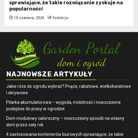
sprawiające, że takie rozwiązanie zyskuje na
popularności
10 czerwca, 2026
Redakcja
NAJNOWSZE ARTYKUŁY
Jakie róże do ogrodu wybrać? Pnące, rabatowe, wielkokwiatowe
i okrywowe
Pilarka akumulatorowa – wygoda, mobilność i nowoczesne
podejście do pracy w ogrodzie
Dom modułowy całoroczny – nowoczesny sposób na własny
dom przez cały rok
4 zastosowania kontenerów biurowych sprawiające, że takie