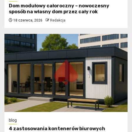
Dom modułowy całoroczny – nowoczesny
sposób na własny dom przez cały rok
18 czerwca, 2026
Redakcja
blog
4 zastosowania kontenerów biurowych