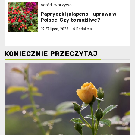
ogród
warzywa
Papryczki jalapeno – uprawa w
Polsce. Czy to możliwe?
27 lipca, 2023
Redakcja
KONIECZNIE PRZECZYTAJ