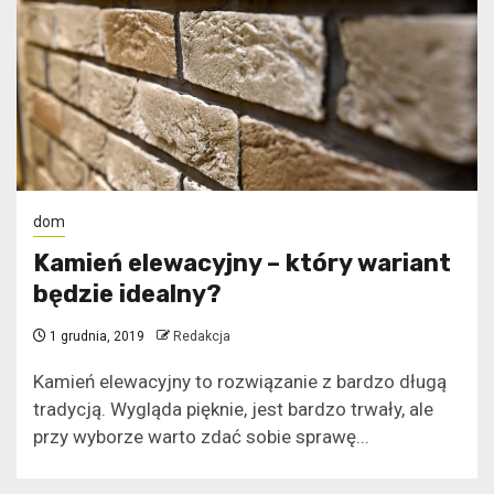
dom
Kamień elewacyjny – który wariant
będzie idealny?
1 grudnia, 2019
Redakcja
Kamień elewacyjny to rozwiązanie z bardzo długą
tradycją. Wygląda pięknie, jest bardzo trwały, ale
przy wyborze warto zdać sobie sprawę...