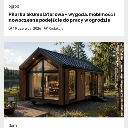
ogród
Pilarka akumulatorowa – wygoda, mobilność i
nowoczesne podejście do pracy w ogrodzie
19 czerwca, 2026
Redakcja
dom