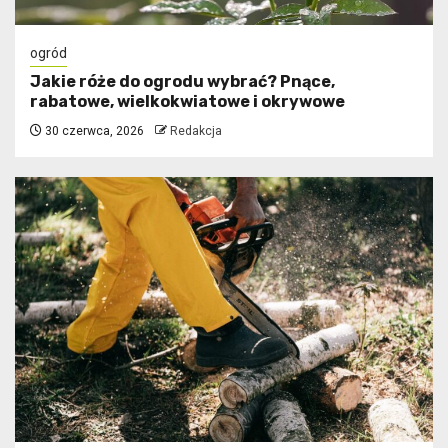
ogród
Jakie róże do ogrodu wybrać? Pnące,
rabatowe, wielkokwiatowe i okrywowe
30 czerwca, 2026
Redakcja