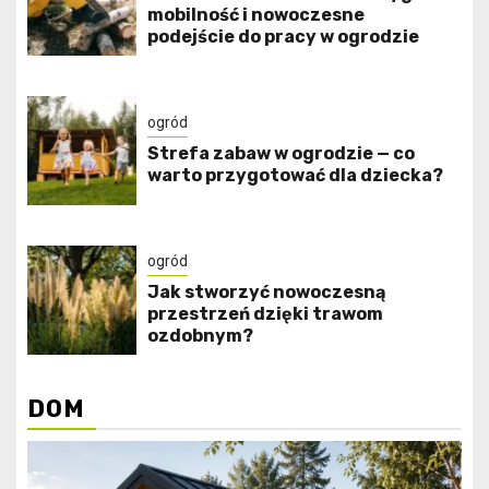
mobilność i nowoczesne
podejście do pracy w ogrodzie
ogród
Strefa zabaw w ogrodzie — co
warto przygotować dla dziecka?
ogród
Jak stworzyć nowoczesną
przestrzeń dzięki trawom
ozdobnym?
DOM