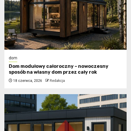
dom
Dom modułowy całoroczny – nowoczesny
sposób na własny dom przez cały rok
18 czerwca, 2026
Redakcja