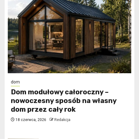
dom
Dom modułowy całoroczny –
nowoczesny sposób na własny
dom przez cały rok
18 czerwca, 2026
Redakcja