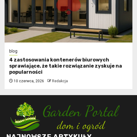
blog
4 zastosowania kontenerów biurowych
sprawiające, że takie rozwiązanie zyskuje na
popularności
10 czerwca, 2026
Redakcja
NAJNOWSZE ARTYKUŁY