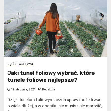
ogród
warzywa
Jaki tunel foliowy wybrać, które
tunele foliowe najlepsze?
19 stycznia, 2021
Redakcja
Dzięki tunelom foliowym sezon upraw może trwać
o wiele dłużej, a w dodatku nie musisz się martwić,