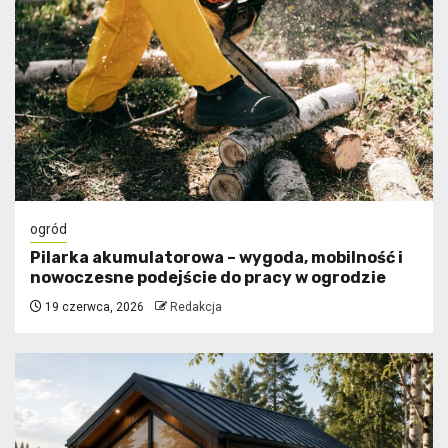
ogród
Pilarka akumulatorowa – wygoda, mobilność i
nowoczesne podejście do pracy w ogrodzie
19 czerwca, 2026
Redakcja