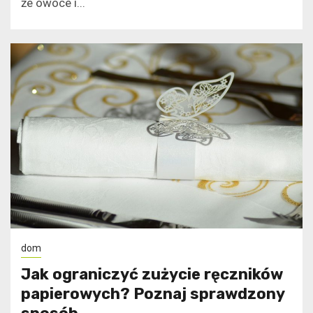
że owoce i...
dom
Jak ograniczyć zużycie ręczników
papierowych? Poznaj sprawdzony