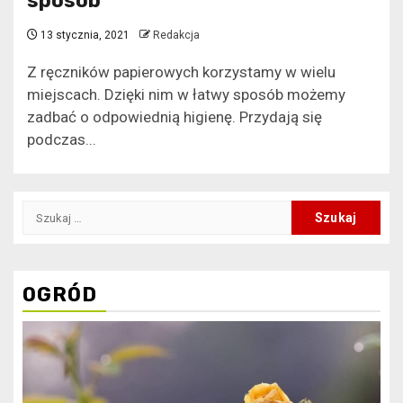
sposób
13 stycznia, 2021
Redakcja
Z ręczników papierowych korzystamy w wielu
miejscach. Dzięki nim w łatwy sposób możemy
zadbać o odpowiednią higienę. Przydają się
podczas...
Szukaj:
OGRÓD