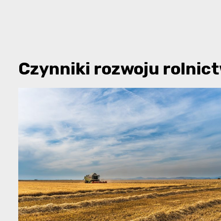
Czynniki rozwoju rolnic