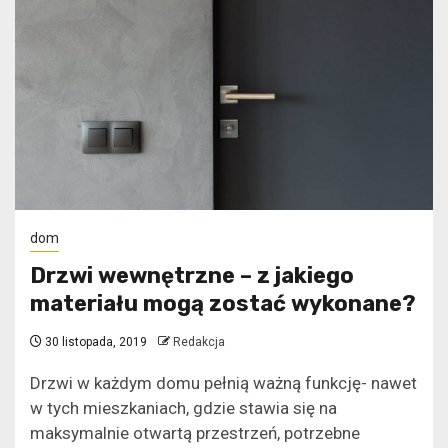
dom
Drzwi wewnętrzne – z jakiego
materiału mogą zostać wykonane?
30 listopada, 2019
Redakcja
Drzwi w każdym domu pełnią ważną funkcję- nawet
w tych mieszkaniach, gdzie stawia się na
maksymalnie otwartą przestrzeń, potrzebne