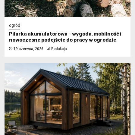
ogród
Pilarka akumulatorowa – wygoda, mobilność i
nowoczesne podejście do pracy w ogrodzie
19 czerwca, 2026
Redakcja