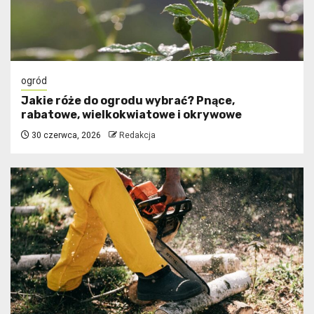
ogród
Jakie róże do ogrodu wybrać? Pnące,
rabatowe, wielkokwiatowe i okrywowe
30 czerwca, 2026
Redakcja