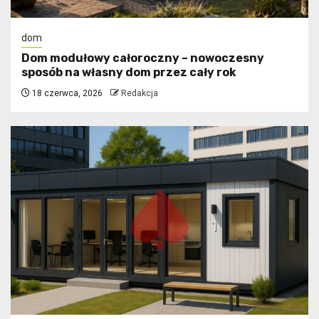
dom
Dom modułowy całoroczny – nowoczesny
sposób na własny dom przez cały rok
18 czerwca, 2026
Redakcja