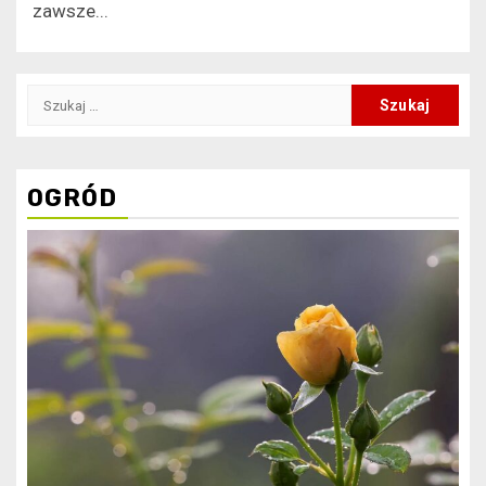
zawsze...
Szukaj:
OGRÓD