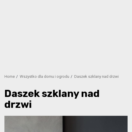
Home
Wszystko dla domu i ogrodu
Daszek szklany nad drzwi
Daszek szklany nad
drzwi