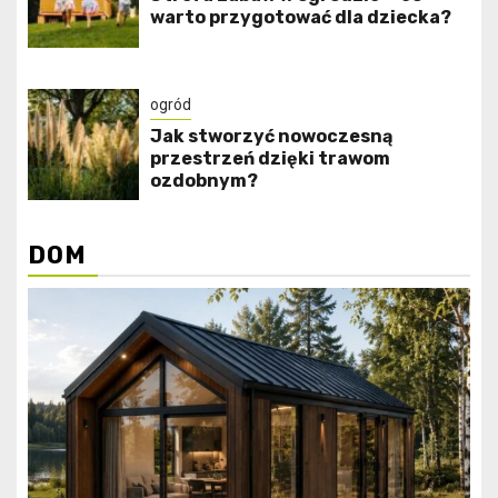
warto przygotować dla dziecka?
ogród
Jak stworzyć nowoczesną
przestrzeń dzięki trawom
ozdobnym?
DOM