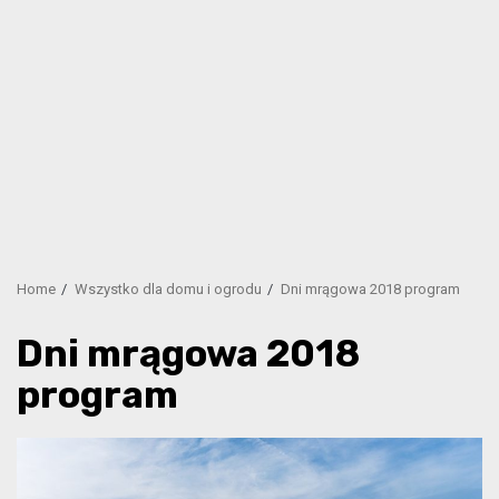
Home
Wszystko dla domu i ogrodu
Dni mrągowa 2018 program
Dni mrągowa 2018
program