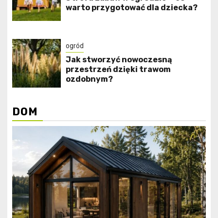
warto przygotować dla dziecka?
ogród
Jak stworzyć nowoczesną
przestrzeń dzięki trawom
ozdobnym?
DOM