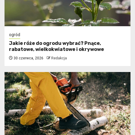
ogród
Jakie róże do ogrodu wybrać? Pnące,
rabatowe, wielkokwiatowe i okrywowe
30 czerwca, 2026
Redakcja