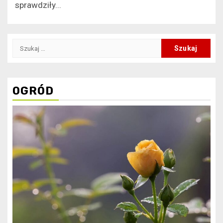
sprawdziły...
Szukaj:
OGRÓD