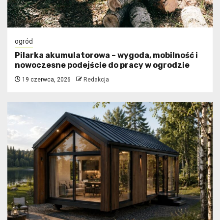
ogród
Pilarka akumulatorowa – wygoda, mobilność i
nowoczesne podejście do pracy w ogrodzie
19 czerwca, 2026
Redakcja