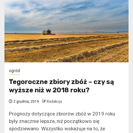
ogród
Tegoroczne zbiory zbóż – czy są
wyższe niż w 2018 roku?
2 grudnia, 2019
Redakcja
Prognozy dotyczące zbiorów zbóż w 2019 roku
były znacznie lepsze, niż początkowo się
spodziewano. Wszystko wskazuje na to, że