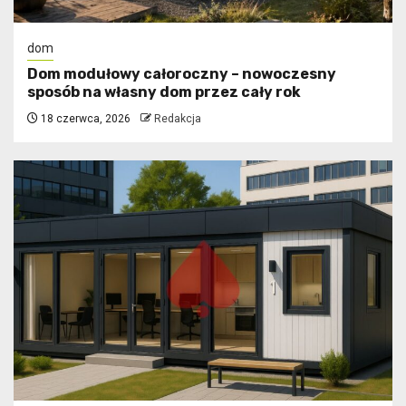
dom
Dom modułowy całoroczny – nowoczesny
sposób na własny dom przez cały rok
18 czerwca, 2026
Redakcja