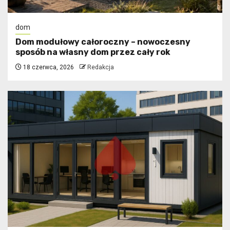
dom
Dom modułowy całoroczny – nowoczesny
sposób na własny dom przez cały rok
18 czerwca, 2026
Redakcja