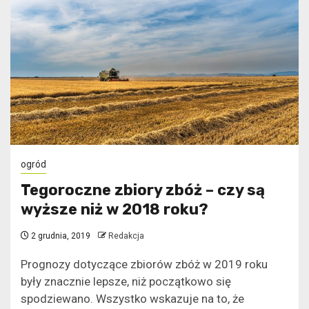
ogród
Tegoroczne zbiory zbóż – czy są
wyższe niż w 2018 roku?
2 grudnia, 2019
Redakcja
Prognozy dotyczące zbiorów zbóż w 2019 roku
były znacznie lepsze, niż początkowo się
spodziewano. Wszystko wskazuje na to, że