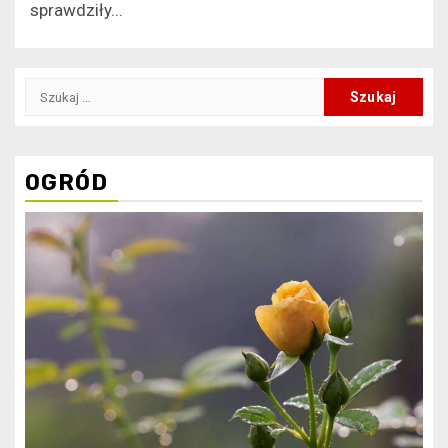
sprawdziły...
Szukaj:
OGRÓD