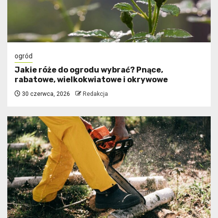
ogród
Jakie róże do ogrodu wybrać? Pnące,
rabatowe, wielkokwiatowe i okrywowe
30 czerwca, 2026
Redakcja