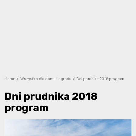
Home
Wszystko dla domu i ogrodu
Dni prudnika 2018 program
Dni prudnika 2018
program