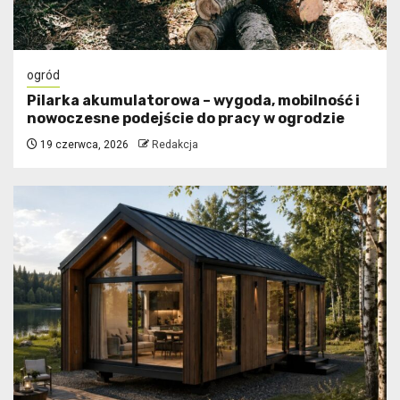
ogród
Pilarka akumulatorowa – wygoda, mobilność i
nowoczesne podejście do pracy w ogrodzie
19 czerwca, 2026
Redakcja