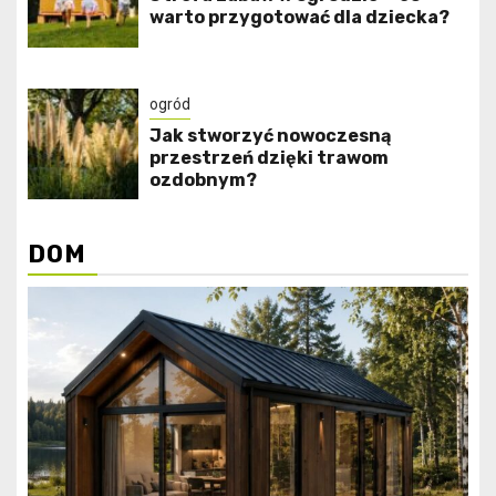
warto przygotować dla dziecka?
ogród
Jak stworzyć nowoczesną
przestrzeń dzięki trawom
ozdobnym?
DOM