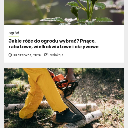
ogród
Jakie róże do ogrodu wybrać? Pnące,
rabatowe, wielkokwiatowe i okrywowe
30 czerwca, 2026
Redakcja