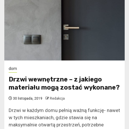
dom
Drzwi wewnętrzne – z jakiego
materiału mogą zostać wykonane?
30 listopada, 2019
Redakcja
Drzwi w każdym domu pełnią ważną funkcję- nawet
w tych mieszkaniach, gdzie stawia się na
maksymalnie otwartą przestrzeń, potrzebne