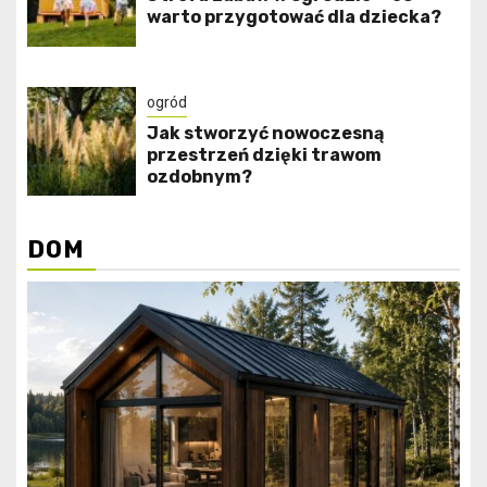
warto przygotować dla dziecka?
ogród
Jak stworzyć nowoczesną
przestrzeń dzięki trawom
ozdobnym?
DOM