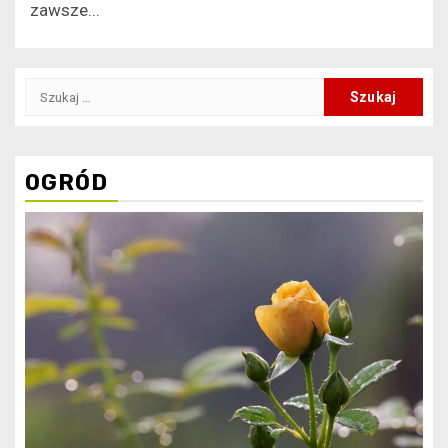
zawsze...
Szukaj:
OGRÓD