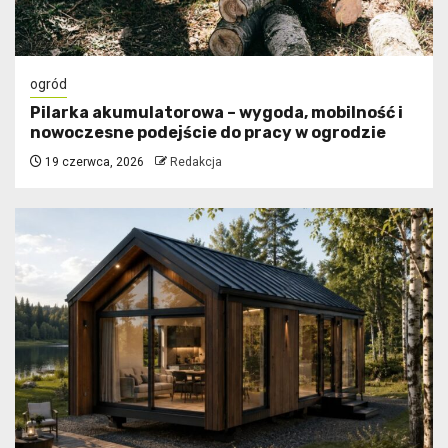
ogród
Pilarka akumulatorowa – wygoda, mobilność i
nowoczesne podejście do pracy w ogrodzie
19 czerwca, 2026
Redakcja