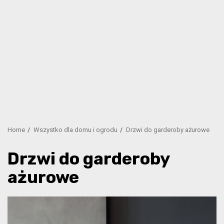
Home
Wszystko dla domu i ogrodu
Drzwi do garderoby ażurowe
Drzwi do garderoby
ażurowe