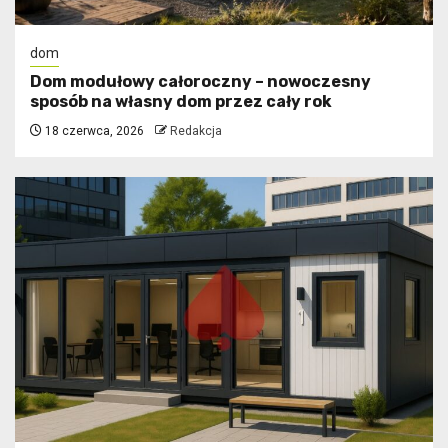
dom
Dom modułowy całoroczny – nowoczesny
sposób na własny dom przez cały rok
18 czerwca, 2026
Redakcja