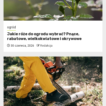
ogród
Jakie róże do ogrodu wybrać? Pnące,
rabatowe, wielkokwiatowe i okrywowe
30 czerwca, 2026
Redakcja