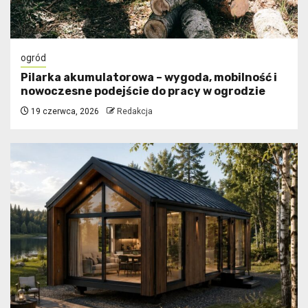
ogród
Pilarka akumulatorowa – wygoda, mobilność i
nowoczesne podejście do pracy w ogrodzie
19 czerwca, 2026
Redakcja