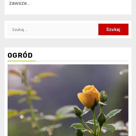
zawsze...
Szukaj:
OGRÓD