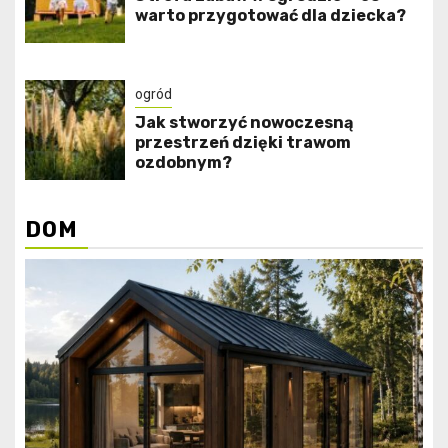
warto przygotować dla dziecka?
ogród
Jak stworzyć nowoczesną
przestrzeń dzięki trawom
ozdobnym?
DOM