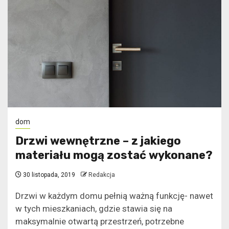
dom
Drzwi wewnętrzne – z jakiego
materiału mogą zostać wykonane?
30 listopada, 2019
Redakcja
Drzwi w każdym domu pełnią ważną funkcję- nawet
w tych mieszkaniach, gdzie stawia się na
maksymalnie otwartą przestrzeń, potrzebne