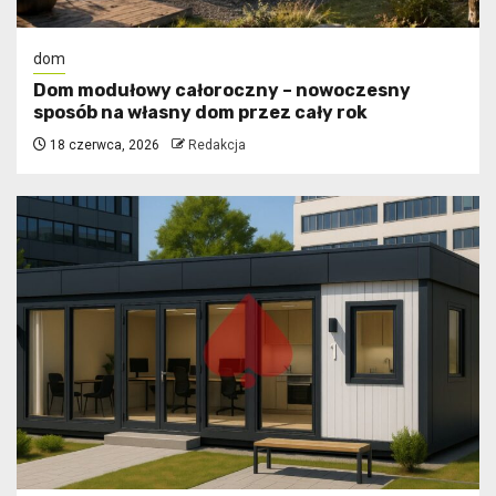
dom
Dom modułowy całoroczny – nowoczesny
sposób na własny dom przez cały rok
18 czerwca, 2026
Redakcja