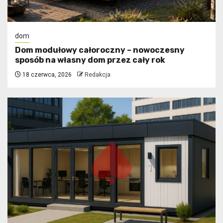
dom
Dom modułowy całoroczny – nowoczesny
sposób na własny dom przez cały rok
18 czerwca, 2026
Redakcja