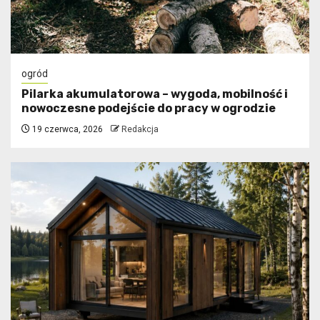
ogród
Pilarka akumulatorowa – wygoda, mobilność i
nowoczesne podejście do pracy w ogrodzie
19 czerwca, 2026
Redakcja