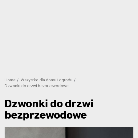
Home
Wszystko dla domu i ogrodu
Dzwonki do drzwi bezprzewodowe
Dzwonki do drzwi
bezprzewodowe