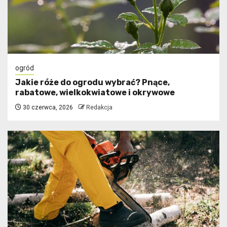
ogród
Jakie róże do ogrodu wybrać? Pnące,
rabatowe, wielkokwiatowe i okrywowe
30 czerwca, 2026
Redakcja