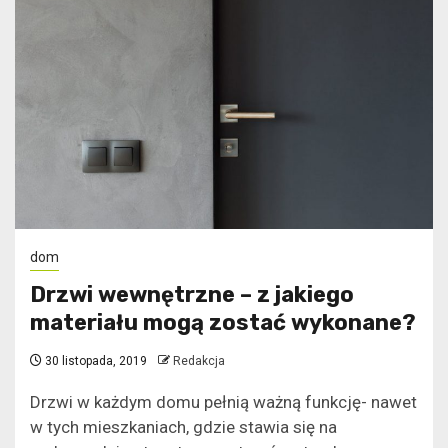
dom
Drzwi wewnętrzne – z jakiego
materiału mogą zostać wykonane?
30 listopada, 2019
Redakcja
Drzwi w każdym domu pełnią ważną funkcję- nawet
w tych mieszkaniach, gdzie stawia się na