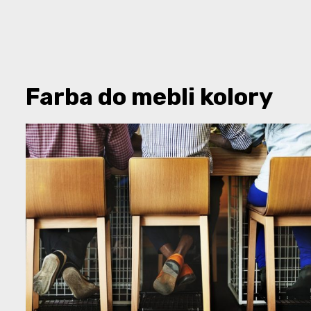
Farba do mebli kolory