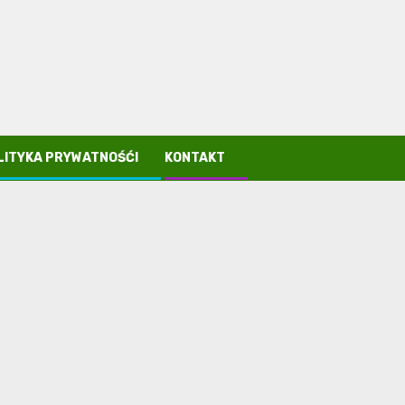
LITYKA PRYWATNOŚĆI
KONTAKT