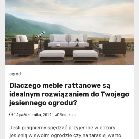
ogród
Dlaczego meble rattanowe są
idealnym rozwiązaniem do Twojego
jesiennego ogrodu?
14 października, 2019
Redakcja
Jeśli pragniemy spędzać przyjemne wieczory
jesienią w swoim ogrodzie czy na tarasie, warto