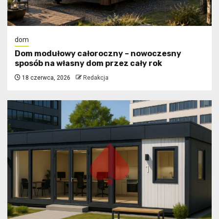
dom
Dom modułowy całoroczny – nowoczesny
sposób na własny dom przez cały rok
18 czerwca, 2026
Redakcja