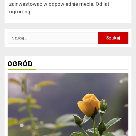
zainwestować w odpowiednie meble. Od lat
ogromną...
Szukaj:
OGRÓD