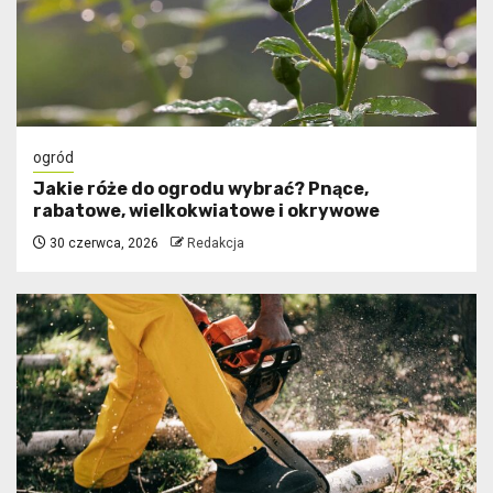
ogród
Jakie róże do ogrodu wybrać? Pnące,
rabatowe, wielkokwiatowe i okrywowe
30 czerwca, 2026
Redakcja