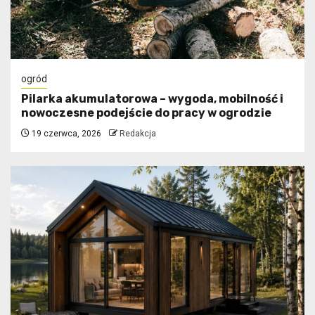
ogród
Pilarka akumulatorowa – wygoda, mobilność i
nowoczesne podejście do pracy w ogrodzie
19 czerwca, 2026
Redakcja