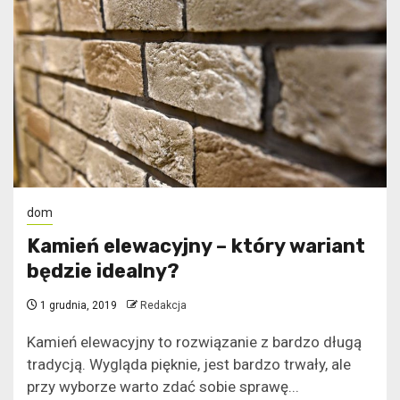
dom
Kamień elewacyjny – który wariant
będzie idealny?
1 grudnia, 2019
Redakcja
Kamień elewacyjny to rozwiązanie z bardzo długą
tradycją. Wygląda pięknie, jest bardzo trwały, ale
przy wyborze warto zdać sobie sprawę...