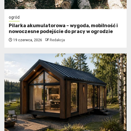
ogród
Pilarka akumulatorowa – wygoda, mobilność i
nowoczesne podejście do pracy w ogrodzie
19 czerwca, 2026
Redakcja