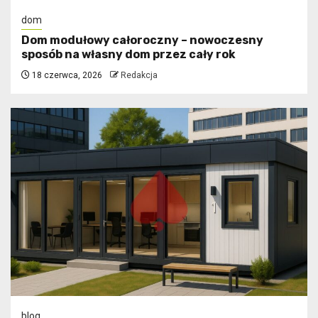
dom
Dom modułowy całoroczny – nowoczesny
sposób na własny dom przez cały rok
18 czerwca, 2026
Redakcja
blog