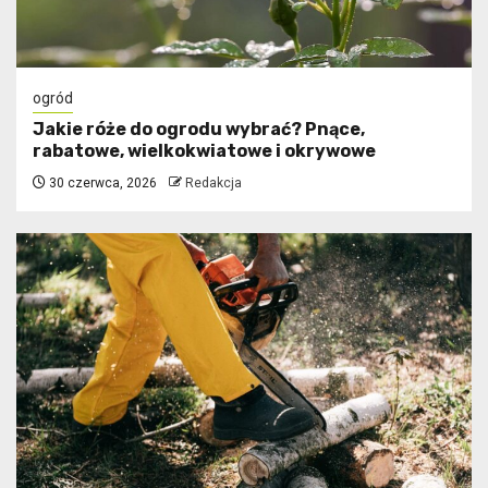
ogród
Jakie róże do ogrodu wybrać? Pnące,
rabatowe, wielkokwiatowe i okrywowe
30 czerwca, 2026
Redakcja