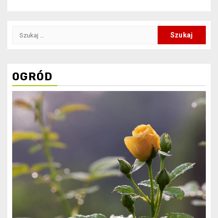
Szukaj:
OGRÓD