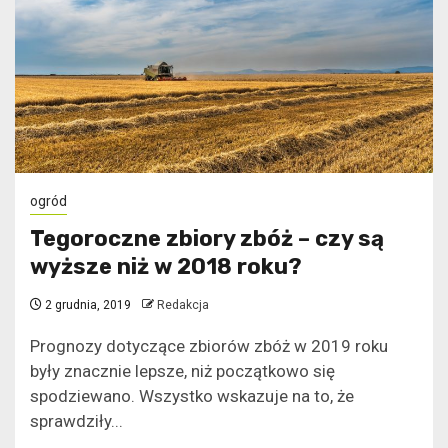
ogród
Tegoroczne zbiory zbóż – czy są
wyższe niż w 2018 roku?
2 grudnia, 2019
Redakcja
Prognozy dotyczące zbiorów zbóż w 2019 roku
były znacznie lepsze, niż początkowo się
spodziewano. Wszystko wskazuje na to, że
sprawdziły...