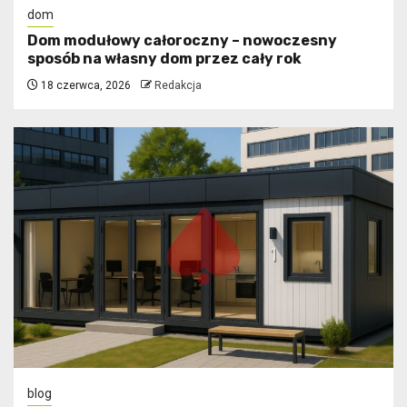
dom
Dom modułowy całoroczny – nowoczesny
sposób na własny dom przez cały rok
18 czerwca, 2026
Redakcja
blog