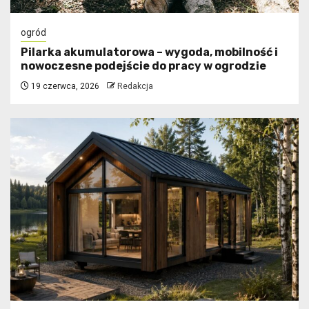
ogród
Pilarka akumulatorowa – wygoda, mobilność i
nowoczesne podejście do pracy w ogrodzie
19 czerwca, 2026
Redakcja