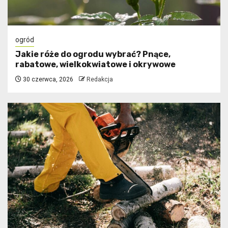
ogród
Jakie róże do ogrodu wybrać? Pnące,
rabatowe, wielkokwiatowe i okrywowe
30 czerwca, 2026
Redakcja