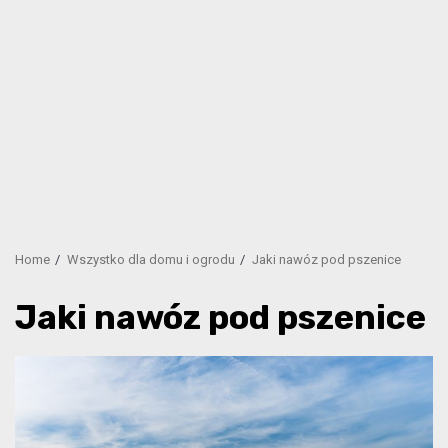
Home
Wszystko dla domu i ogrodu
Jaki nawóz pod pszenice
Jaki nawóz pod pszenice