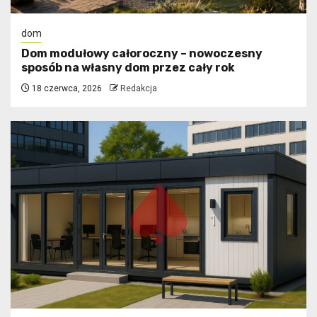
dom
Dom modułowy całoroczny – nowoczesny
sposób na własny dom przez cały rok
18 czerwca, 2026
Redakcja