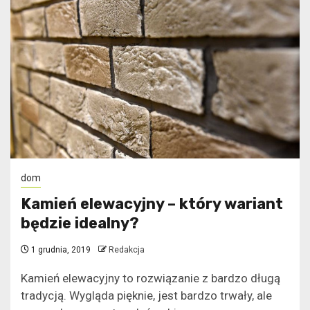
dom
Kamień elewacyjny – który wariant
będzie idealny?
1 grudnia, 2019
Redakcja
Kamień elewacyjny to rozwiązanie z bardzo długą
tradycją. Wygląda pięknie, jest bardzo trwały, ale