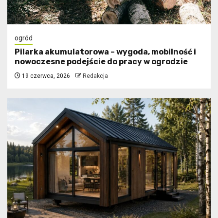
ogród
Pilarka akumulatorowa – wygoda, mobilność i
nowoczesne podejście do pracy w ogrodzie
19 czerwca, 2026
Redakcja