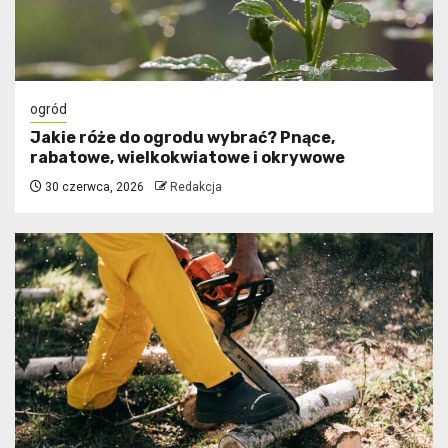
ogród
Jakie róże do ogrodu wybrać? Pnące,
rabatowe, wielkokwiatowe i okrywowe
30 czerwca, 2026
Redakcja