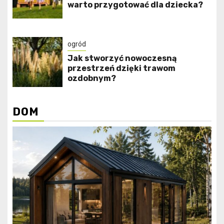
warto przygotować dla dziecka?
ogród
Jak stworzyć nowoczesną
przestrzeń dzięki trawom
ozdobnym?
DOM